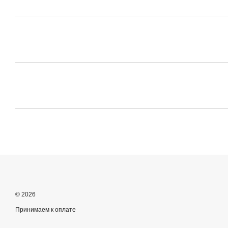
© 2026
Принимаем к оплате