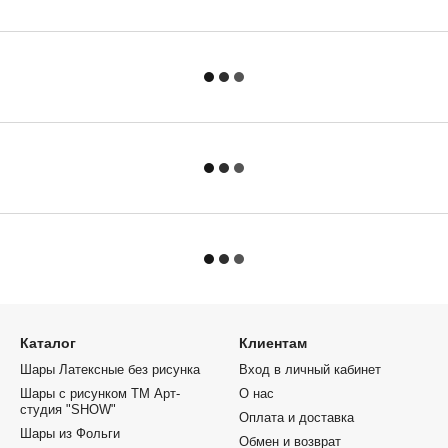
Каталог
Клиентам
Шары Латексные без рисунка
Вход в личный кабинет
Шары с рисунком ТМ Арт-
О нас
студия "SHOW"
Оплата и доставка
Шары из Фольги
Обмен и возврат