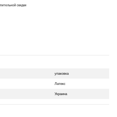
пительной скидки
упаковка
Латекс
Украина