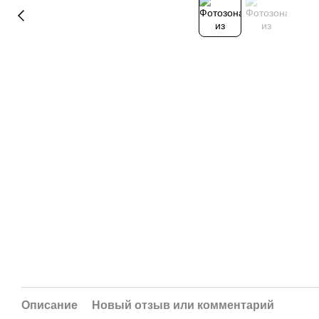
Описание
Новый отзыв или комментарий