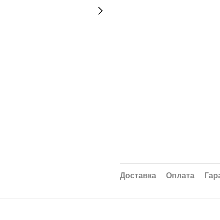
Доставка
Оплата
Гар