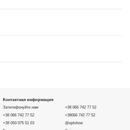
Контактная информация
Зателефонуйте нам
+38 066 742 77 52
+38 066 742 77 52
+38066 742 77 52
+38 050 075 51 03
@optshow