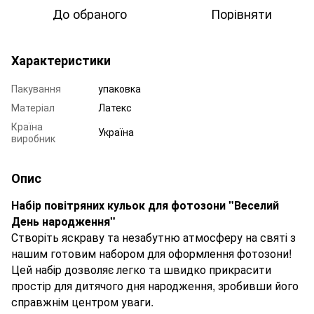
До обраного
Порівняти
Характеристики
Пакування
упаковка
Матеріал
Латекс
Країна
Україна
виробник
Опис
Набір повітряних кульок для фотозони "Веселий
День народження"
Створіть яскраву та незабутню атмосферу на святі з
нашим готовим набором для оформлення фотозони!
Цей набір дозволяє легко та швидко прикрасити
простір для дитячого дня народження, зробивши його
справжнім центром уваги.