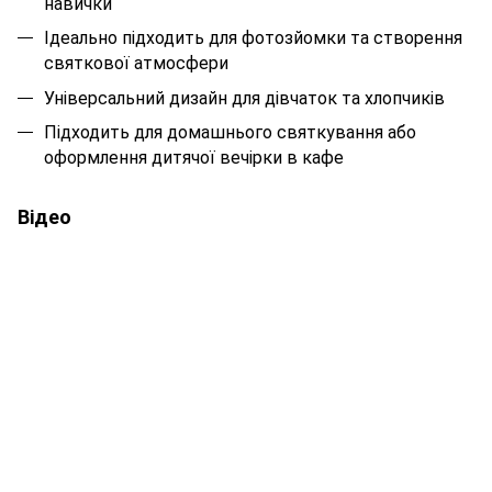
навички
Ідеально підходить для фотозйомки та створення
святкової атмосфери
Універсальний дизайн для дівчаток та хлопчиків
Підходить для домашнього святкування або
оформлення дитячої вечірки в кафе
Відео