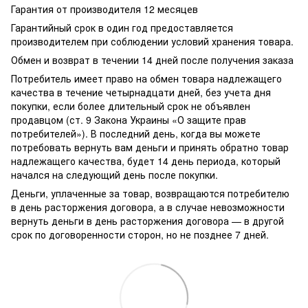
Гарантия от производителя 12 месяцев
Гарантийный срок в один год предоставляется
производителем при соблюдении условий хранения товара.
Обмен и возврат в течении 14 дней после получения заказа
Потребитель имеет право на обмен товара надлежащего
качества в течение четырнадцати дней, без учета дня
покупки, если более длительный срок не объявлен
продавцом (ст. 9 Закона Украины «О защите прав
потребителей»). В последний день, когда вы можете
потребовать вернуть вам деньги и принять обратно товар
надлежащего качества, будет 14 день периода, который
начался на следующий день после покупки.
Деньги, уплаченные за товар, возвращаются потребителю
в день расторжения договора, а в случае невозможности
вернуть деньги в день расторжения договора — в другой
срок по договоренности сторон, но не позднее 7 дней.