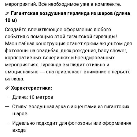
мероприятий. Всё необходимое уже в комплекте.
🎉
Гигантская воздушная гирлянда из шаров (длина
10 м)
Создайте впечатляющее оформление любого
события с помощью этой гигантской гирлянды!
Масштабная конструкция станет ярким акцентом для
фотозоны на свадьбах, днях рождения, baby shower,
корпоративных вечеринках и брендированных
мероприятиях. Гирлянда выглядит стильно и
эмоционально — она привлекает внимание с первого
взгляда.
📏
Характеристики:
Длина: 10 метров
Стиль: воздушная арка с акцентами из гигантских
шаров
Идеально подходит для фотозоны или оформления
входа