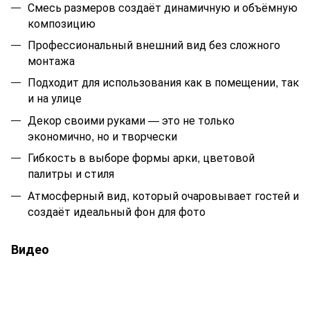
Смесь размеров создаёт динамичную и объёмную
композицию
Профессиональный внешний вид без сложного
монтажа
Подходит для использования как в помещении, так
и на улице
Декор своими руками — это не только
экономично, но и творчески
Гибкость в выборе формы арки, цветовой
палитры и стиля
Атмосферный вид, который очаровывает гостей и
создаёт идеальный фон для фото
Видео