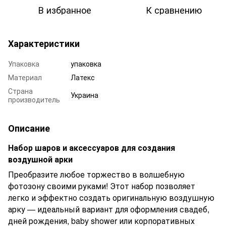
В избранное
К сравнению
Характеристики
Упаковка
упаковка
Материал
Латекс
Страна
Украина
производитель
Описание
Набор шаров и аксессуаров для создания
воздушной арки
Преобразите любое торжество в волшебную
фотозону своими руками! Этот набор позволяет
легко и эффектно создать оригинальную воздушную
арку — идеальный вариант для оформления свадеб,
дней рождения, baby shower или корпоративных