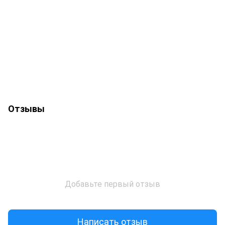
Отзывы
Добавьте первый отзыв
Написать отзыв