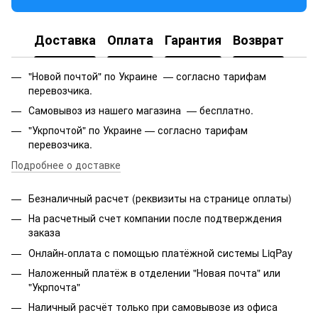
Доставка
Оплата
Гарантия
Возврат
"Новой почтой" по Украине — согласно тарифам
перевозчика.
Самовывоз из нашего магазина — бесплатно.
"Укрпочтой" по Украине — согласно тарифам
перевозчика.
Подробнее о доставке
Безналичный расчет (реквизиты на странице оплаты)
На расчетный счет компании после подтверждения
заказа
Онлайн-оплата с помощью платёжной системы LiqPay
Наложенный платёж в отделении "Новая почта" или
"Укрпочта"
Наличный расчёт только при самовывозе из офиса