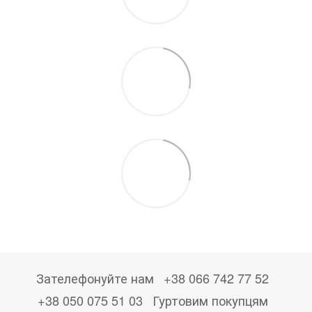
Зателефонуйте нам
+38 066 742 77 52
+38 050 075 51 03
Гуртовим покупцям