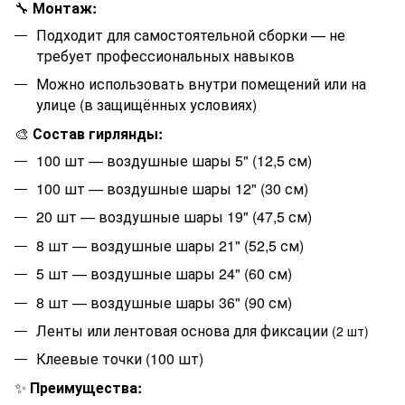
🔧
Монтаж:
Подходит для самостоятельной сборки — не
требует профессиональных навыков
Можно использовать внутри помещений или на
улице (в защищённых условиях)
🎨
Состав гирлянды:
100 шт — воздушные шары 5" (12,5 см)
100 шт — воздушные шары 12" (30 см)
20 шт — воздушные шары 19" (47,5 см)
8 шт — воздушные шары 21" (52,5 см)
5 шт — воздушные шары 24" (60 см)
8 шт — воздушные шары 36" (90 см)
Ленты или лентовая основа для фиксации
(2 шт)
Клеевые точки (100 шт)
✨
Преимущества: