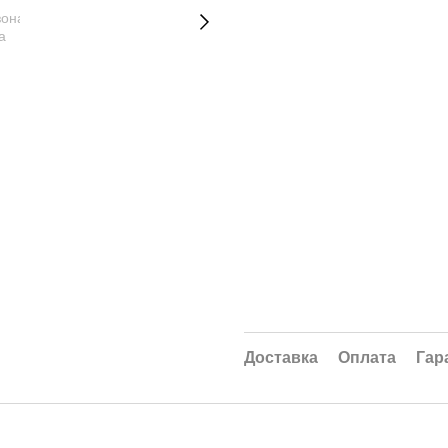
Доставка
Оплата
Гар