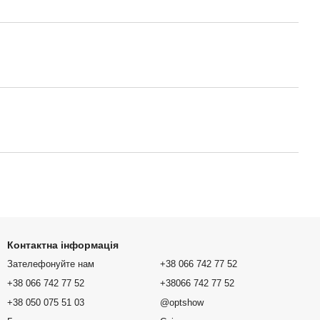
Контактна інформація
Зателефонуйте нам
+38 066 742 77 52
+38 066 742 77 52
+38066 742 77 52
+38 050 075 51 03
@optshow