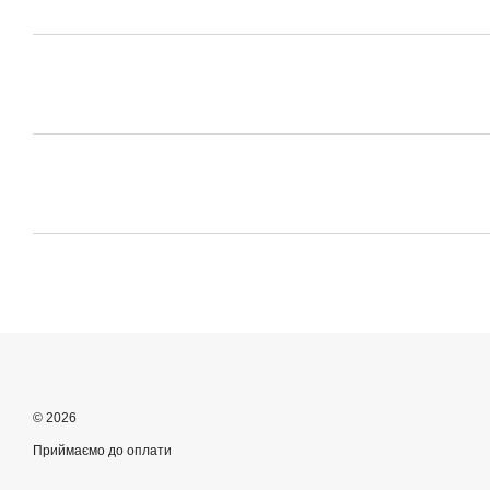
© 2026
Приймаємо до оплати