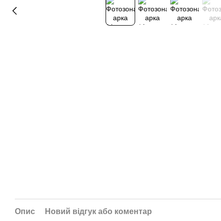
Опис
Новий відгук або коментар