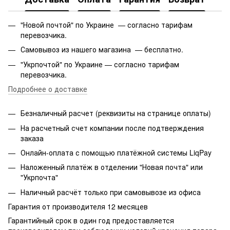
"Новой почтой" по Украине — согласно тарифам
перевозчика.
Самовывоз из нашего магазина — бесплатно.
"Укрпочтой" по Украине — согласно тарифам
перевозчика.
Подробнее о доставке
Безналичный расчет (реквизиты на странице оплаты)
На расчетный счет компании после подтверждения
заказа
Онлайн-оплата с помощью платёжной системы LiqPay
Наложенный платёж в отделении "Новая почта" или
"Укрпочта"
Наличный расчёт только при самовывозе из офиса
Гарантия от производителя 12 месяцев
Гарантийный срок в один год предоставляется