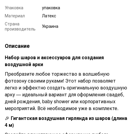
Упаковка
упаковка
Материал
Латекс
Страна
Украина
производитель
Описание
Набор шаров и аксессуаров для создания
воздушной арки
Преобразите любое торжество в волшебную
фотозону своими руками! Этот набор позволяет
легко и эффектно создать оригинальную воздушную
арку — идеальный вариант для оформления свадеб,
дней рождения, baby shower или корпоративных
мероприятий. Всё необходимое уже в комплекте.
🎉
Гигантская воздушная гирлянда из шаров (длина
4
м)