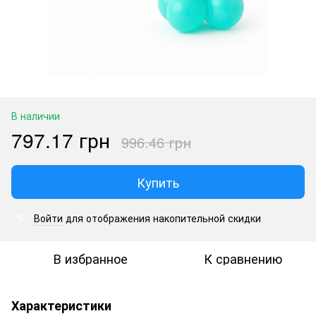
В наличии
797.17 грн
996.46 грн
Купить
Войти
для отображения накопительной скидки
%
В избранное
К сравнению
Характеристики