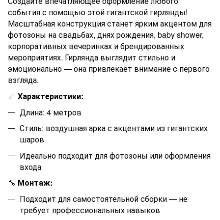
Создайте впечатляющее оформление любого
события с помощью этой гигантской гирлянды!
Масштабная конструкция станет ярким акцентом для
фотозоны на свадьбах, днях рождения, baby shower,
корпоративных вечеринках и брендированных
мероприятиях. Гирлянда выглядит стильно и
эмоционально — она привлекает внимание с первого
взгляда.
📏
Характеристики:
Длина:
4
метров
Стиль: воздушная арка с акцентами из гигантских
шаров
Идеально подходит для фотозоны или оформления
входа
🔧
Монтаж:
Подходит для самостоятельной сборки — не
требует профессиональных навыков