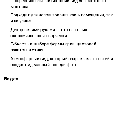
Профессиональный внешний вид без сложного
монтажа
Подходит для использования как в помещении, так
и на улице
Декор своими руками — это не только
экономично, но и творчески
Гибкость в выборе формы арки, цветовой
палитры и стиля
Атмосферный вид, который очаровывает гостей и
создаёт идеальный фон для фото
Видео