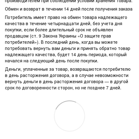
производителем при соблюдении условий хранения товара.
Обмен и возврат в течении 14 дней после получения заказа
Потребитель имеет право на обмен товара надлежащего
качества в течение четырнадцати дней, без учета дня
покупки, если более длительный срок не объявлен
продавцом (ст. 9 Закона Украины «О защите прав
потребителей»). В последний день, когда вы можете
потребовать вернуть вам деньги и принять обратно товар
надлежащего качества, будет 14 день периода, который
начался на следующий день после покупки.
Деньги, уплаченные за товар, возвращаются потребителю
в день расторжения договора, а в случае невозможности
вернуть деньги в день расторжения договора — в другой
срок по договоренности сторон, но не позднее 7 дней.