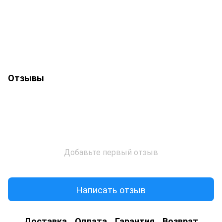
Отзывы
Добавьте первый отзыв
Написать отзыв
Доставка
Оплата
Гарантия
Возврат