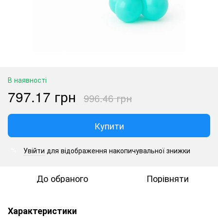
В наявності
797.17 грн
996.46 грн
Купити
Увійти
для відображення накопичувальної знижки
%
До обраного
Порівняти
Характеристики