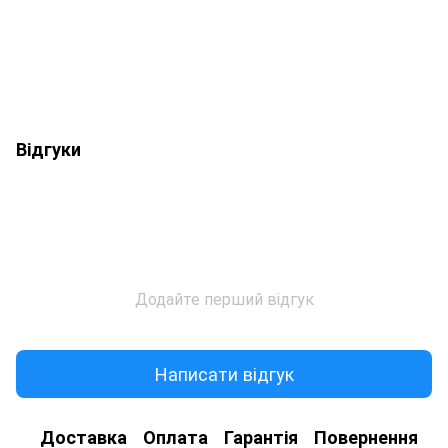
Відгуки
Додайте перший відгук
Написати відгук
Доставка
Оплата
Гарантія
Повернення