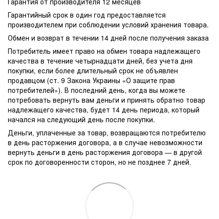
Гарантия от производителя 12 месяцев
Гарантийный срок в один год предоставляется
производителем при соблюдении условий хранения товара.
Обмен и возврат в течении 14 дней после получения заказа
Потребитель имеет право на обмен товара надлежащего
качества в течение четырнадцати дней, без учета дня
покупки, если более длительный срок не объявлен
продавцом (ст. 9 Закона Украины «О защите прав
потребителей»). В последний день, когда вы можете
потребовать вернуть вам деньги и принять обратно товар
надлежащего качества, будет 14 день периода, который
начался на следующий день после покупки.
Деньги, уплаченные за товар, возвращаются потребителю
в день расторжения договора, а в случае невозможности
вернуть деньги в день расторжения договора — в другой
срок по договоренности сторон, но не позднее 7 дней.