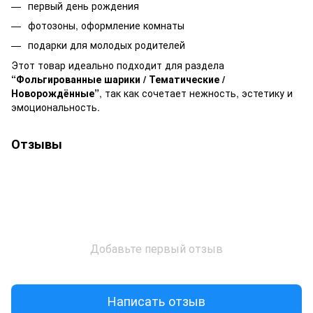
первый день рождения
фотозоны, оформление комнаты
подарки для молодых родителей
Этот товар идеально подходит для раздела
“Фольгированные шарики / Тематические /
Новорождённые”
, так как сочетает нежность, эстетику и
эмоциональность.
Отзывы
Добавьте первый отзыв
Написать отзыв