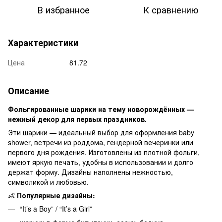
В избранное
К сравнению
Характеристики
Цена
81.72
Описание
Фольгированные шарики на тему новорождённых —
нежный декор для первых праздников.
Эти шарики — идеальный выбор для оформления baby
shower, встречи из роддома, гендерной вечеринки или
первого дня рождения. Изготовлены из плотной фольги,
имеют яркую печать, удобны в использовании и долго
держат форму. Дизайны наполнены нежностью,
символикой и любовью.
👶
Популярные дизайны:
“It’s a Boy” / “It’s a Girl”