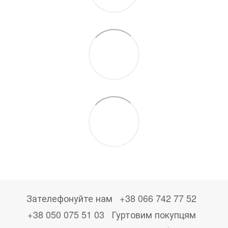
Зателефонуйте нам
+38 066 742 77 52
+38 050 075 51 03
Гуртовим покупцям