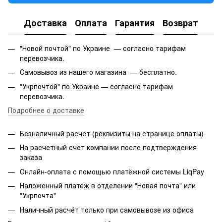
Доставка
Оплата
Гарантия
Возврат
"Новой почтой" по Украине — согласно тарифам
перевозчика.
Самовывоз из нашего магазина — бесплатно.
"Укрпочтой" по Украине — согласно тарифам
перевозчика.
Подробнее о доставке
Безналичный расчет (реквизиты на странице оплаты)
На расчетный счет компании после подтверждения
заказа
Онлайн-оплата с помощью платёжной системы LiqPay
Наложенный платёж в отделении "Новая почта" или
"Укрпочта"
Наличный расчёт только при самовывозе из офиса