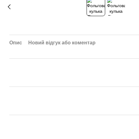
Опис
Новий відгук або коментар