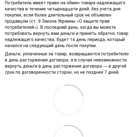
Потребитель имеет право на обмен товара надлежащего
качества в течение четырнадцати дней, без учета дня
покупки, если более длительный срок не объявлен
продавцом (ст. 9 Закона Украины «О защите прав
потребителей»). В последний день, когда вы можете
потребовать вернуть вам деньги и принять обратно товар
надлежащего качества, будет 14 день периода, который
начался на следующий день после покупки.
Деньги, уплаченные за товар, возвращаются потребителю
в день расторжения договора, а в случае невозможности
вернуть деньги в день расторжения договора — в другой
срок по договоренности сторон, но не позднее 7 дней.