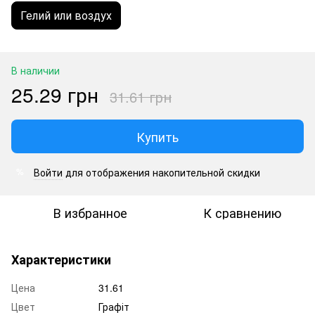
Гелий или воздух
В наличии
25.29 грн
31.61 грн
Купить
Войти
для отображения накопительной скидки
%
В избранное
К сравнению
Характеристики
Цена
31.61
Цвет
Графіт