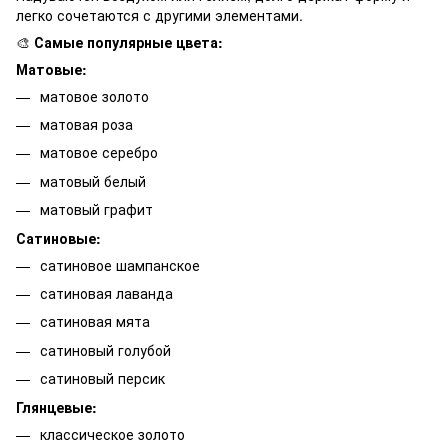
легко сочетаются с другими элементами.
🎨
Самые популярные цвета:
Матовые:
матовое золото
матовая роза
матовое серебро
матовый белый
матовый графит
Сатиновые:
сатиновое шампанское
сатиновая лаванда
сатиновая мята
сатиновый голубой
сатиновый персик
Глянцевые:
классическое золото