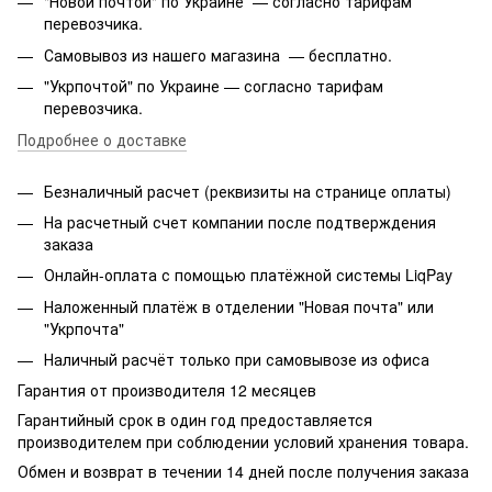
"Новой почтой" по Украине — согласно тарифам
перевозчика.
Самовывоз из нашего магазина — бесплатно.
"Укрпочтой" по Украине — согласно тарифам
перевозчика.
Подробнее о доставке
Безналичный расчет (реквизиты на странице оплаты)
На расчетный счет компании после подтверждения
заказа
Онлайн-оплата с помощью платёжной системы LiqPay
Наложенный платёж в отделении "Новая почта" или
"Укрпочта"
Наличный расчёт только при самовывозе из офиса
Гарантия от производителя 12 месяцев
Гарантийный срок в один год предоставляется
производителем при соблюдении условий хранения товара.
Обмен и возврат в течении 14 дней после получения заказа