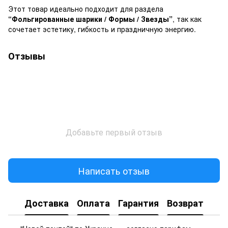
Этот товар идеально подходит для раздела
“Фольгированные шарики / Формы / Звезды”
, так как
сочетает эстетику, гибкость и праздничную энергию.
Отзывы
Добавьте первый отзыв
Написать отзыв
Доставка
Оплата
Гарантия
Возврат