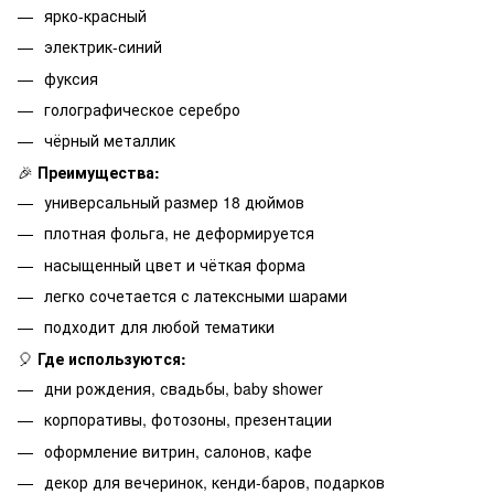
ярко-красный
электрик-синий
фуксия
голографическое серебро
чёрный металлик
🎉
Преимущества:
универсальный размер 18 дюймов
плотная фольга, не деформируется
насыщенный цвет и чёткая форма
легко сочетается с латексными шарами
подходит для любой тематики
🎈
Где используются:
дни рождения, свадьбы, baby shower
корпоративы, фотозоны, презентации
оформление витрин, салонов, кафе
декор для вечеринок, кенди-баров, подарков