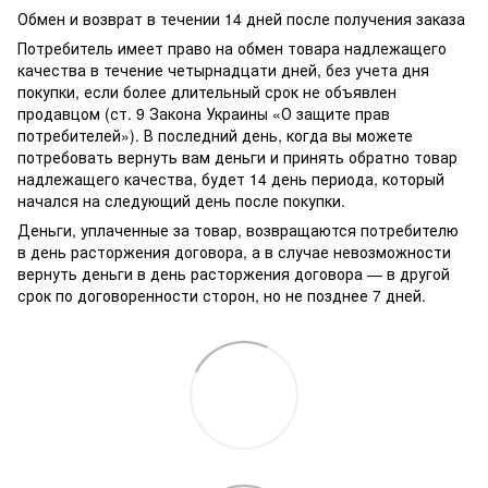
Обмен и возврат в течении 14 дней после получения заказа
Потребитель имеет право на обмен товара надлежащего
качества в течение четырнадцати дней, без учета дня
покупки, если более длительный срок не объявлен
продавцом (ст. 9 Закона Украины «О защите прав
потребителей»). В последний день, когда вы можете
потребовать вернуть вам деньги и принять обратно товар
надлежащего качества, будет 14 день периода, который
начался на следующий день после покупки.
Деньги, уплаченные за товар, возвращаются потребителю
в день расторжения договора, а в случае невозможности
вернуть деньги в день расторжения договора — в другой
срок по договоренности сторон, но не позднее 7 дней.