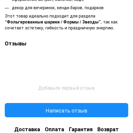
декор для вечеринок, кенди-баров, подарков
Этот товар идеально подходит для раздела
“Фольгированные шарики / Формы / Звезды”
, так как
сочетает эстетику, гибкость и праздничную энергию.
Отзывы
Добавьте первый отзыв
Написать отзыв
Доставка
Оплата
Гарантия
Возврат