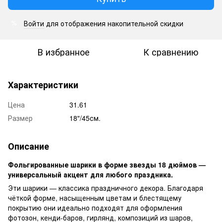
Войти
для отображения накопительной скидки
%
В избранное
К сравнению
Характеристики
Цена
31.61
Размер
18"/45см.
Описание
Фольгированные шарики в форме звезды 18 дюймов —
универсальный акцент для любого праздника.
Эти шарики — классика праздничного декора. Благодаря
чёткой форме, насыщенным цветам и блестящему
покрытию они идеально подходят для оформления
фотозон, кенди-баров, гирлянд, композиций из шаров,