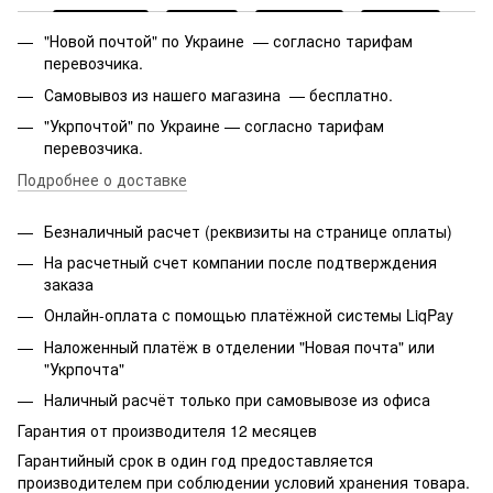
"Новой почтой" по Украине — согласно тарифам
перевозчика.
Самовывоз из нашего магазина — бесплатно.
"Укрпочтой" по Украине — согласно тарифам
перевозчика.
Подробнее о доставке
Безналичный расчет (реквизиты на странице оплаты)
На расчетный счет компании после подтверждения
заказа
Онлайн-оплата с помощью платёжной системы LiqPay
Наложенный платёж в отделении "Новая почта" или
"Укрпочта"
Наличный расчёт только при самовывозе из офиса
Гарантия от производителя 12 месяцев
Гарантийный срок в один год предоставляется
производителем при соблюдении условий хранения товара.