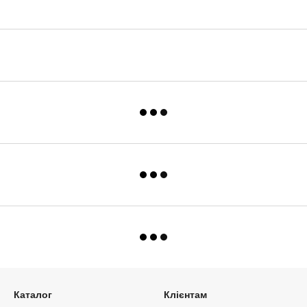
Каталог
Клієнтам