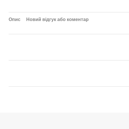
Опис
Новий відгук або коментар