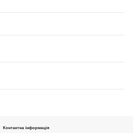
Контактна інформація