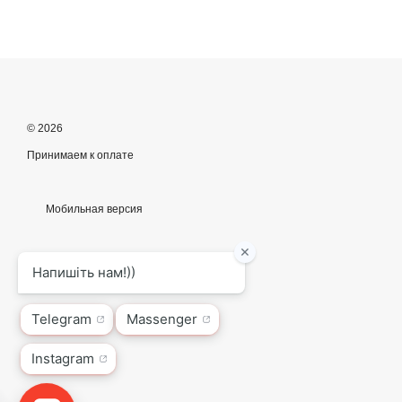
© 2026
Принимаем к оплате
Мобильная версия