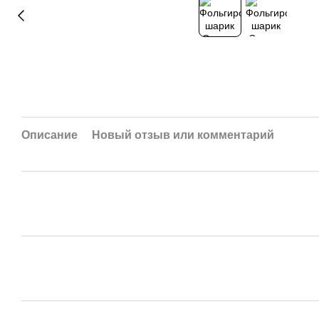
Описание
Новый отзыв или комментарий