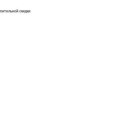
пительной скидки