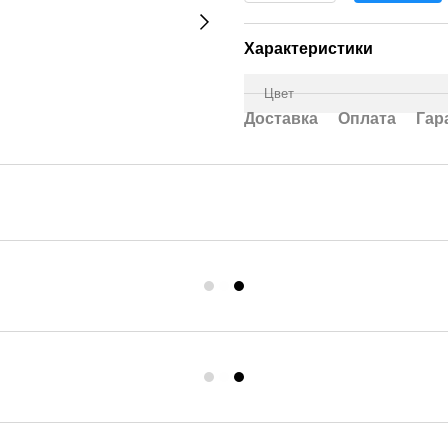
Характеристики
Цвет
Доставка
Оплата
Гар