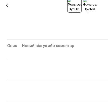
Опис
Новий відгук або коментар