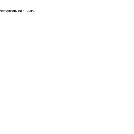
опичувальної знижки