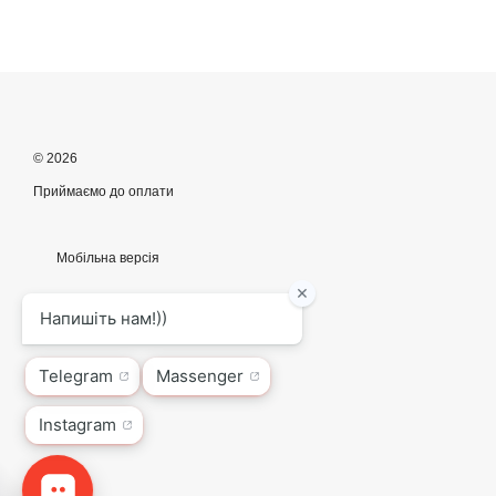
© 2026
Приймаємо до оплати
Мобільна версія