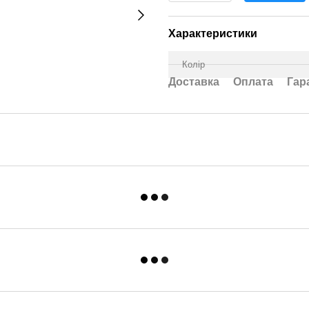
Характеристики
Колір
Доставка
Оплата
Гар