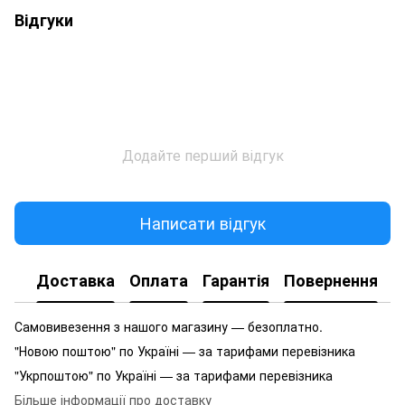
Відгуки
Додайте перший відгук
Написати відгук
Доставка
Оплата
Гарантія
Повернення
Самовивезення з нашого магазину — безоплатно.
"Новою поштою" по Україні — за тарифами перевізника
"Укрпоштою" по Україні — за тарифами перевізника
Більше інформації про доставку