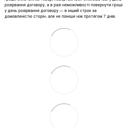
розірвання договору, а в разі неможливості повернути гроші
у день розірвання договору — в інший строк за
домовленістю сторін, але не пізніше ніж протягом 7 днів.