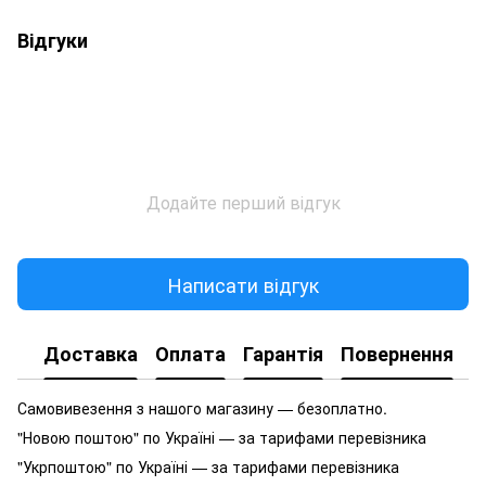
Відгуки
Додайте перший відгук
Написати відгук
Доставка
Оплата
Гарантія
Повернення
Самовивезення з нашого магазину — безоплатно.
"Новою поштою" по Україні — за тарифами перевізника
"Укрпоштою" по Україні — за тарифами перевізника