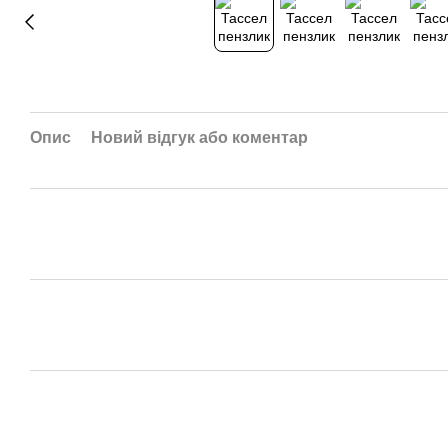
Опис
Новий відгук або коментар