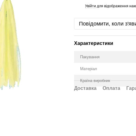
Увійти
для відображення нак
%
Повідомити, коли з'яв
Характеристики
Пакування
Матеріал
Країна виробник
Доставка
Оплата
Гар