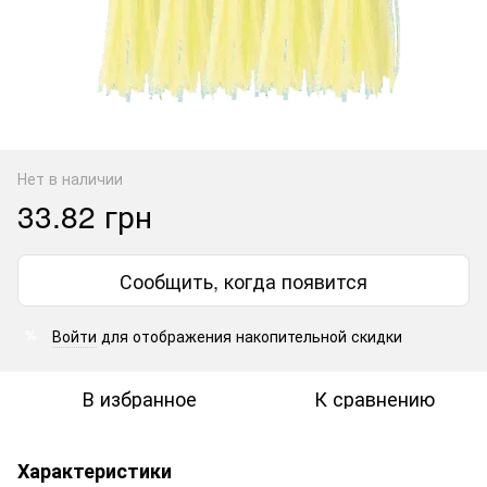
Нет в наличии
33.82 грн
Сообщить, когда появится
Войти
для отображения накопительной скидки
%
В избранное
К сравнению
Характеристики