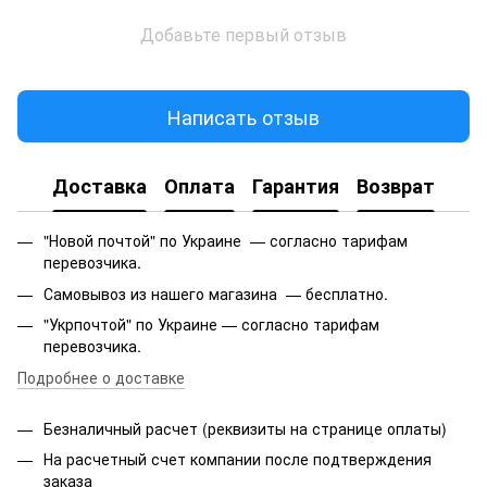
Добавьте первый отзыв
Написать отзыв
Доставка
Оплата
Гарантия
Возврат
"Новой почтой" по Украине — согласно тарифам
перевозчика.
Самовывоз из нашего магазина — бесплатно.
"Укрпочтой" по Украине — согласно тарифам
перевозчика.
Подробнее о доставке
Безналичный расчет (реквизиты на странице оплаты)
На расчетный счет компании после подтверждения
заказа