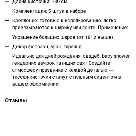
Длина кисточки: ~30 см
Комплектация: 5 штук в наборе
Крепление: готовые к использованию, легко
привязываются к шарику или ленте Применение:
Украшение больших шаров (от 18" и выше)
Декор фотозон, арок, гирлянд
Идеально для дней рождения, свадеб, baby shower,
гендерних вечірок та інших свят Создайте
атмосферу праздника с каждой деталью —
тассел-кисточки станут стильным акцентом в
вашем оформлении!
Отзывы