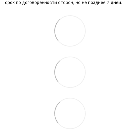
срок по договоренности сторон, но не позднее 7 дней.