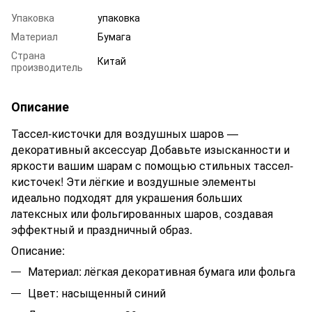
Упаковка
упаковка
Материал
Бумага
Страна
Китай
производитель
Описание
Тассел-кисточки для воздушных шаров —
декоративный аксессуар Добавьте изысканности и
яркости вашим шарам с помощью стильных тассел-
кисточек! Эти лёгкие и воздушные элементы
идеально подходят для украшения больших
латексных или фольгированных шаров, создавая
эффектный и праздничный образ.
Описание
:
Материал: лёгкая декоративная бумага или фольга
Цвет: насыщенный синий