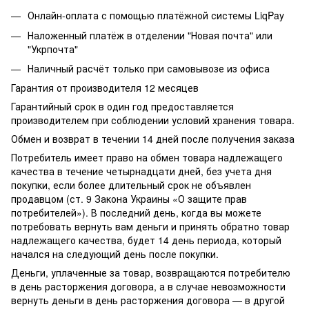
Онлайн-оплата с помощью платёжной системы LiqPay
Наложенный платёж в отделении "Новая почта" или
"Укрпочта"
Наличный расчёт только при самовывозе из офиса
Гарантия от производителя 12 месяцев
Гарантийный срок в один год предоставляется
производителем при соблюдении условий хранения товара.
Обмен и возврат в течении 14 дней после получения заказа
Потребитель имеет право на обмен товара надлежащего
качества в течение четырнадцати дней, без учета дня
покупки, если более длительный срок не объявлен
продавцом (ст. 9 Закона Украины «О защите прав
потребителей»). В последний день, когда вы можете
потребовать вернуть вам деньги и принять обратно товар
надлежащего качества, будет 14 день периода, который
начался на следующий день после покупки.
Деньги, уплаченные за товар, возвращаются потребителю
в день расторжения договора, а в случае невозможности
вернуть деньги в день расторжения договора — в другой