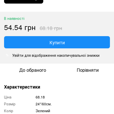
В наявності
54.54 грн
68.18 грн
Купити
Увійти
для відображення накопичувальної знижки
%
До обраного
Порівняти
Характеристики
Ціна
68.18
Розмір
24"/60см.
Колір
Зелений