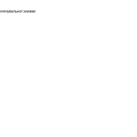
опичувальної знижки