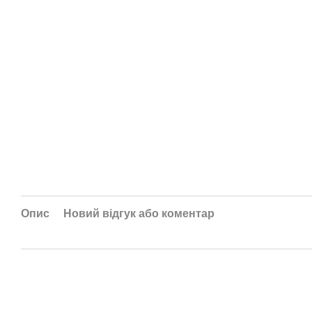
Опис
Новий відгук або коментар