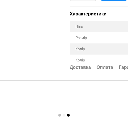
Характеристики
Ціна
Розмір
Колір
Колір
Доставка
Оплата
Гар