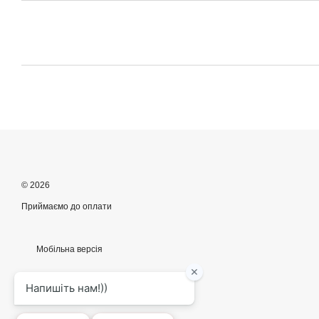
© 2026
Приймаємо до оплати
Мобільна версія