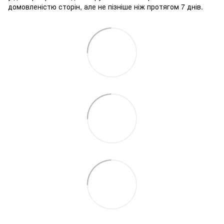
домовленістю сторін, але не пізніше ніж протягом 7 днів.