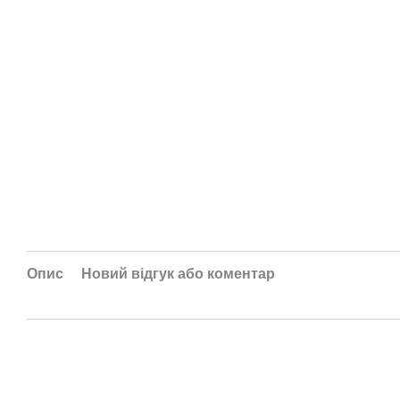
Опис
Новий відгук або коментар