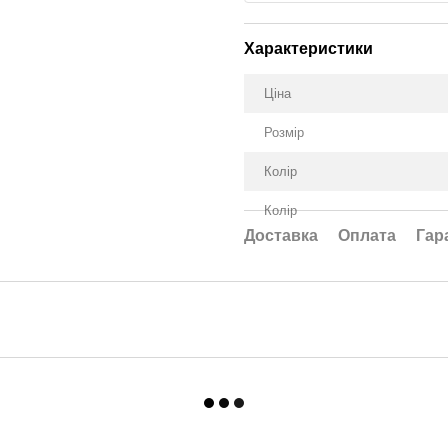
Характеристики
Ціна
Розмір
Колір
Колір
Доставка
Оплата
Гар