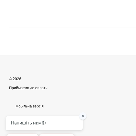
© 2026
Приймаємо до оплати
Мобільна версія