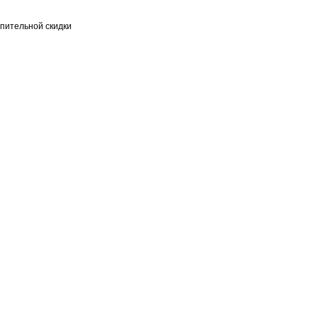
пительной скидки