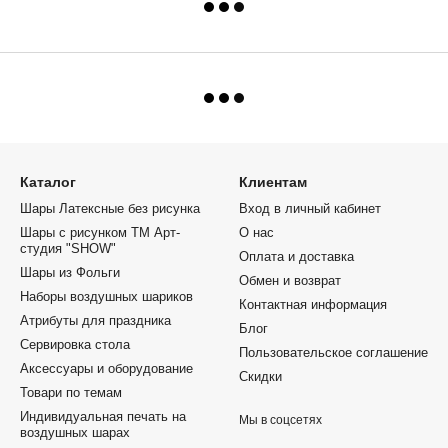
Каталог
Клиентам
Шары Латексные без рисунка
Вход в личный кабинет
Шары с рисунком ТМ Арт-
О нас
студия "SHOW"
Оплата и доставка
Шары из Фольги
Обмен и возврат
Наборы воздушных шариков
Контактная информация
Атрибуты для праздника
Блог
Сервировка стола
Пользовательское соглашение
Аксессуары и оборудование
Скидки
Товари по темам
Индивидуальная печать на
Мы в соцсетях
воздушных шарах