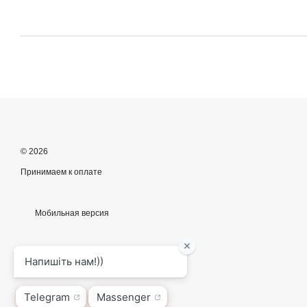
© 2026
Принимаем к оплате
Мобильная версия