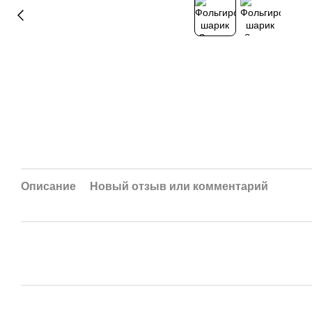
Описание
Новый отзыв или комментарий