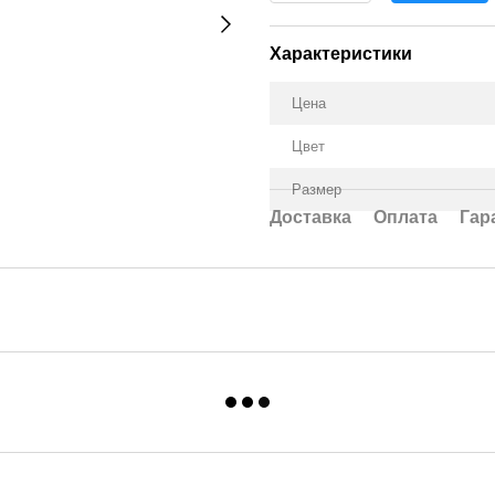
Характеристики
Цена
Цвет
Размер
Доставка
Оплата
Гар