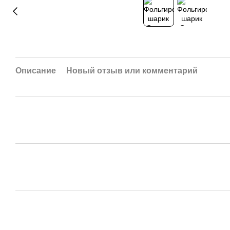
Описание
Новый отзыв или комментарий