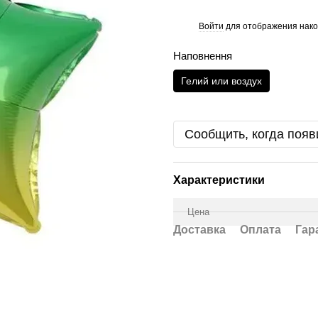
Войти
для отображения нако
%
Наповнення
Гелий или воздух
Сообщить, когда появ
Характеристики
Цена
Доставка
Оплата
Гар