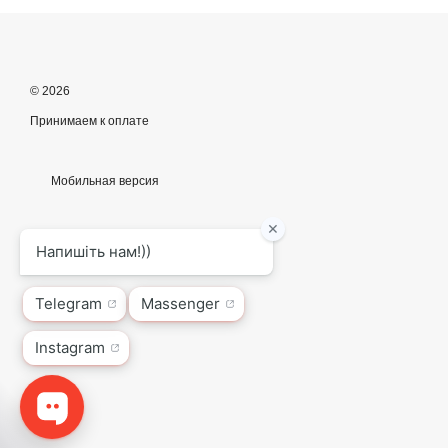
© 2026
Принимаем к оплате
Мобильная версия