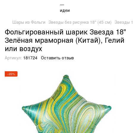
Шары из Фольги
Звезды без рисунка 18" (45 см)
Звезды 1
Фольгированный шарик Звезда 18"
Зелёная мраморная (Китай), Гелий
или воздух
Артикул:
181724
Оставить отзыв
−20%