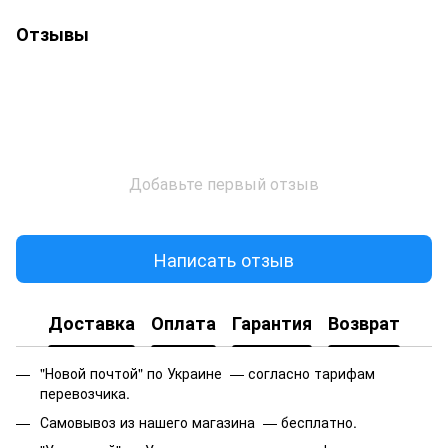
Отзывы
Добавьте первый отзыв
Написать отзыв
Доставка
Оплата
Гарантия
Возврат
"Новой почтой" по Украине — согласно тарифам
перевозчика.
Самовывоз из нашего магазина — бесплатно.