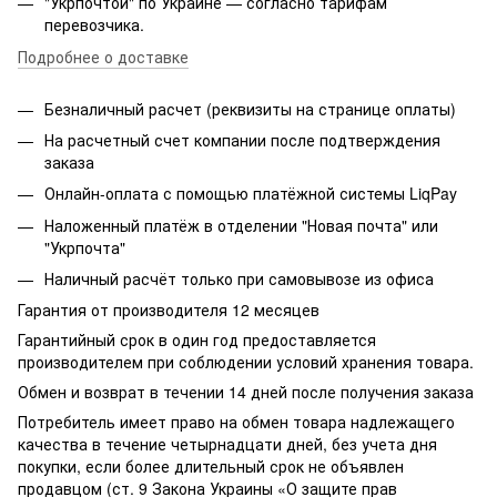
"Укрпочтой" по Украине — согласно тарифам
перевозчика.
Подробнее о доставке
Безналичный расчет (реквизиты на странице оплаты)
На расчетный счет компании после подтверждения
заказа
Онлайн-оплата с помощью платёжной системы LiqPay
Наложенный платёж в отделении "Новая почта" или
"Укрпочта"
Наличный расчёт только при самовывозе из офиса
Гарантия от производителя 12 месяцев
Гарантийный срок в один год предоставляется
производителем при соблюдении условий хранения товара.
Обмен и возврат в течении 14 дней после получения заказа
Потребитель имеет право на обмен товара надлежащего
качества в течение четырнадцати дней, без учета дня
покупки, если более длительный срок не объявлен
продавцом (ст. 9 Закона Украины «О защите прав