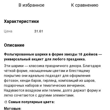
В избранное
К сравнению
Характеристики
Цена
31.61
Описание
Фольгированные шарики в форме звезды 18 дюймов —
универсальный акцент для любого праздника.
Эти шарики — классика праздничного декора. Благодаря
чёткой форме, насыщенным цветам и блестящему
покрытию они идеально подходят для оформления
фотозон, кенди-баров, гирлянд, композиций из шаров,
подарочных наборов и тематических вечеринок.
Надуваются воздухом или гелием, долго держат форму и
легко сочетаются с другими элементами.
🎨
Самые популярные цвета:
Матовые: