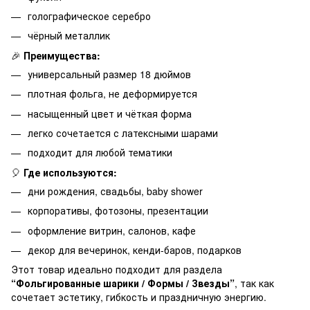
голографическое серебро
чёрный металлик
🎉
Преимущества:
универсальный размер 18 дюймов
плотная фольга, не деформируется
насыщенный цвет и чёткая форма
легко сочетается с латексными шарами
подходит для любой тематики
🎈
Где используются:
дни рождения, свадьбы, baby shower
корпоративы, фотозоны, презентации
оформление витрин, салонов, кафе
декор для вечеринок, кенди-баров, подарков
Этот товар идеально подходит для раздела
“Фольгированные шарики / Формы / Звезды”
, так как
сочетает эстетику, гибкость и праздничную энергию.