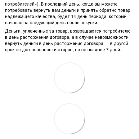
потребителей»). В последний день, когда вы можете
потребовать вернуть вам деньги и принять обратно товар
надлежащего качества, будет 14 день периода, который
начался на следующий день после покупки.
Деньги, уплаченные за товар, возвращаются потребителю
в день расторжения договора, а в случае невозможности
вернуть деньги в день расторжения договора — в другой
срок по договоренности сторон, но не позднее 7 дней.