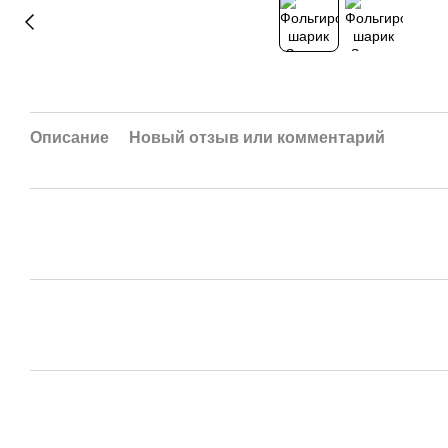
Описание
Новый отзыв или комментарий