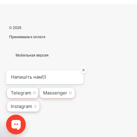
© 2026
Принимаем к оплате
Мобильная версия