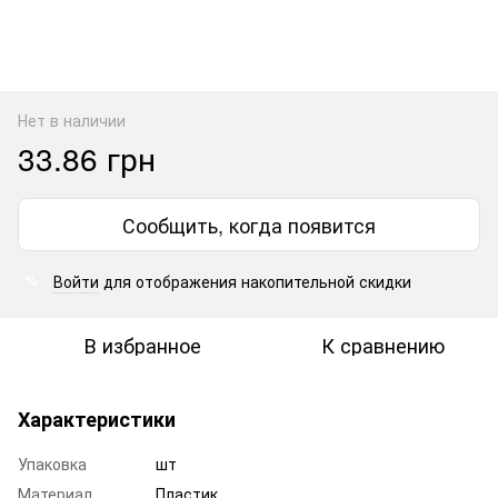
Нет в наличии
33.86 грн
Сообщить, когда появится
Войти
для отображения накопительной скидки
%
В избранное
К сравнению
Характеристики
Упаковка
шт
Материал
Пластик