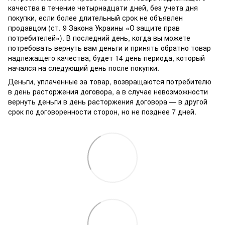
качества в течение четырнадцати дней, без учета дня
покупки, если более длительный срок не объявлен
продавцом (ст. 9 Закона Украины «О защите прав
потребителей»). В последний день, когда вы можете
потребовать вернуть вам деньги и принять обратно товар
надлежащего качества, будет 14 день периода, который
начался на следующий день после покупки.
Деньги, уплаченные за товар, возвращаются потребителю
в день расторжения договора, а в случае невозможности
вернуть деньги в день расторжения договора — в другой
срок по договоренности сторон, но не позднее 7 дней.