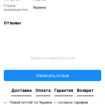
Страна
Украина
производитель
Отзывы
Добавьте первый отзыв
Написать отзыв
Доставка
Оплата
Гарантия
Возврат
"Новой почтой" по Украине — согласно тарифам