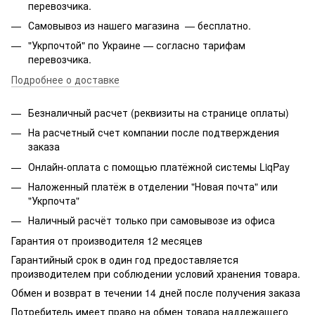
перевозчика.
Самовывоз из нашего магазина — бесплатно.
"Укрпочтой" по Украине — согласно тарифам
перевозчика.
Подробнее о доставке
Безналичный расчет (реквизиты на странице оплаты)
На расчетный счет компании после подтверждения
заказа
Онлайн-оплата с помощью платёжной системы LiqPay
Наложенный платёж в отделении "Новая почта" или
"Укрпочта"
Наличный расчёт только при самовывозе из офиса
Гарантия от производителя 12 месяцев
Гарантийный срок в один год предоставляется
производителем при соблюдении условий хранения товара.
Обмен и возврат в течении 14 дней после получения заказа
Потребитель имеет право на обмен товара надлежащего