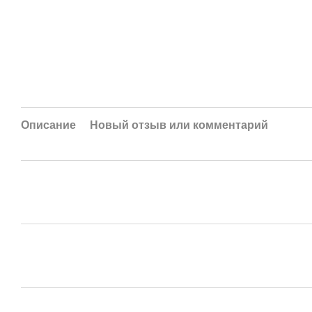
Описание
Новый отзыв или комментарий