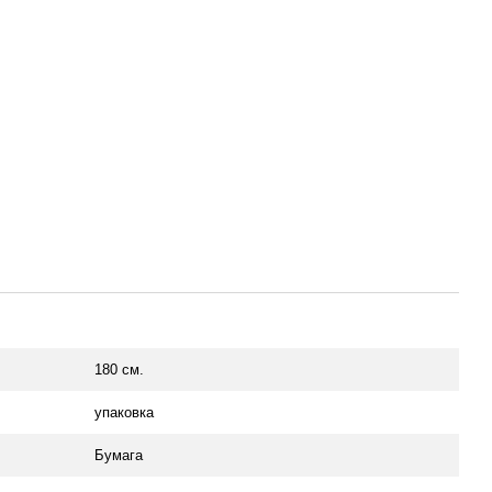
180 см.
упаковка
Бумага