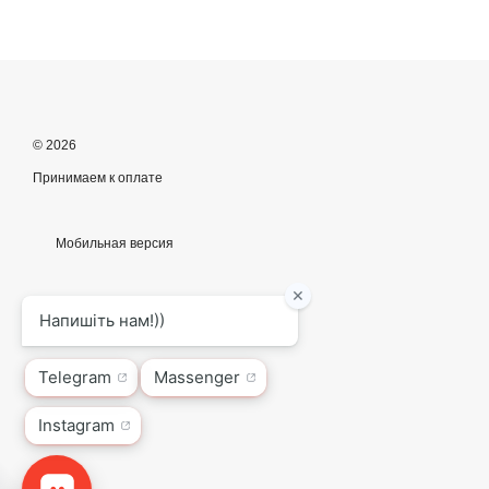
© 2026
Принимаем к оплате
Мобильная версия