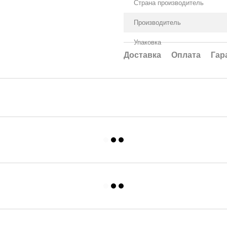
Страна производитель
Производитель
Упаковка
Доставка
Оплата
Гар