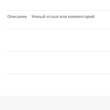
Описание
Новый отзыв или комментарий