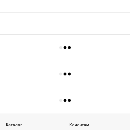
Каталог
Клиентам