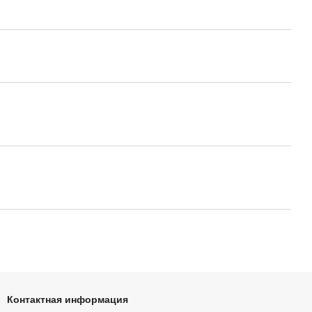
Контактная информация