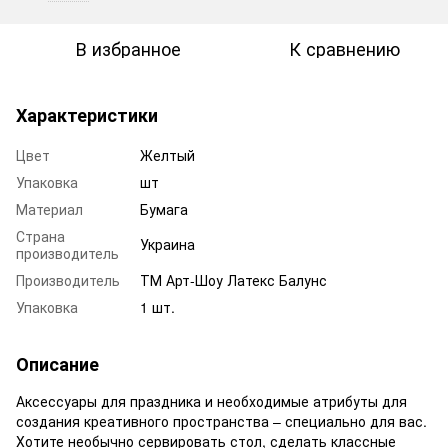
В избранное
К сравнению
Характеристики
Цвет
Желтый
Упаковка
шт
Материал
Бумага
Страна
Украина
производитель
Производитель
ТМ Арт-Шоу Латекс Балунс
Упаковка
1 шт.
Описание
Аксессуары для праздника и необходимые атрибуты для
создания креативного пространства – специально для вас.
Хотите необычно сервировать стол, сделать классные