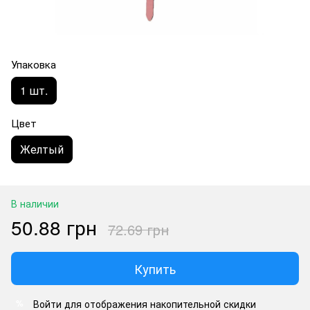
Упаковка
1 шт.
Цвет
Желтый
В наличии
50.88 грн
72.69 грн
Купить
Войти
для отображения накопительной скидки
%