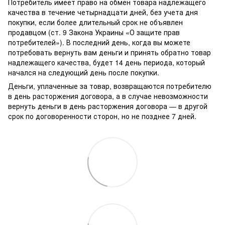
Потребитель имеет право на обмен товара надлежащего
качества в течение четырнадцати дней, без учета дня
покупки, если более длительный срок не объявлен
продавцом (ст. 9 Закона Украины «О защите прав
потребителей»). В последний день, когда вы можете
потребовать вернуть вам деньги и принять обратно товар
надлежащего качества, будет 14 день периода, который
начался на следующий день после покупки.
Деньги, уплаченные за товар, возвращаются потребителю
в день расторжения договора, а в случае невозможности
вернуть деньги в день расторжения договора — в другой
срок по договоренности сторон, но не позднее 7 дней.