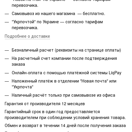
перевозчика.
Самовывоз из нашего магазина — бесплатно.
"Укрпочтой" по Украине — согласно тарифам
перевозчика.
Подробнее о доставке
Безналичный расчет (реквизиты на странице оплаты)
На расчетный счет компании после подтверждения
заказа
Онлайн-оплата с помощью платёжной системы LiqPay
Наложенный платёж в отделении "Новая почта" или
"Укрпочта"
Наличный расчёт только при самовывозе из офиса
Гарантия от производителя 12 месяцев
Гарантийный срок в один год предоставляется
производителем при соблюдении условий хранения товара.
Обмен и возврат в течении 14 дней после получения заказа