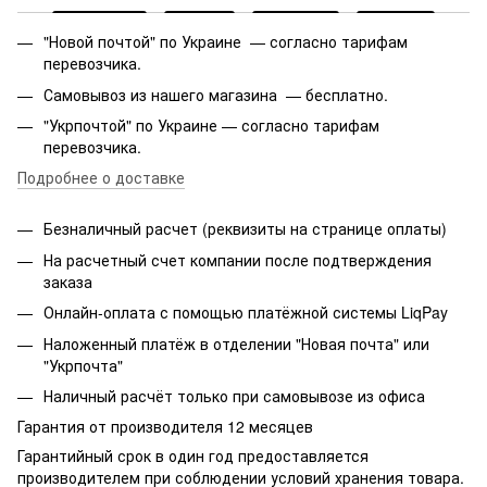
"Новой почтой" по Украине — согласно тарифам
перевозчика.
Самовывоз из нашего магазина — бесплатно.
"Укрпочтой" по Украине — согласно тарифам
перевозчика.
Подробнее о доставке
Безналичный расчет (реквизиты на странице оплаты)
На расчетный счет компании после подтверждения
заказа
Онлайн-оплата с помощью платёжной системы LiqPay
Наложенный платёж в отделении "Новая почта" или
"Укрпочта"
Наличный расчёт только при самовывозе из офиса
Гарантия от производителя 12 месяцев
Гарантийный срок в один год предоставляется
производителем при соблюдении условий хранения товара.