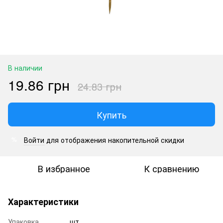
В наличии
19.86 грн
24.83 грн
Купить
Войти
для отображения накопительной скидки
%
В избранное
К сравнению
Характеристики
Упаковка
шт