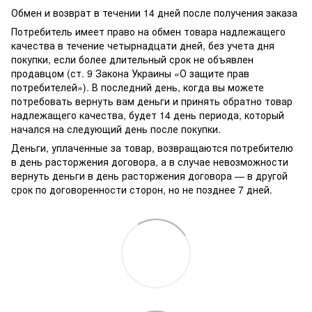
Обмен и возврат в течении 14 дней после получения заказа
Потребитель имеет право на обмен товара надлежащего
качества в течение четырнадцати дней, без учета дня
покупки, если более длительный срок не объявлен
продавцом (ст. 9 Закона Украины «О защите прав
потребителей»). В последний день, когда вы можете
потребовать вернуть вам деньги и принять обратно товар
надлежащего качества, будет 14 день периода, который
начался на следующий день после покупки.
Деньги, уплаченные за товар, возвращаются потребителю
в день расторжения договора, а в случае невозможности
вернуть деньги в день расторжения договора — в другой
срок по договоренности сторон, но не позднее 7 дней.