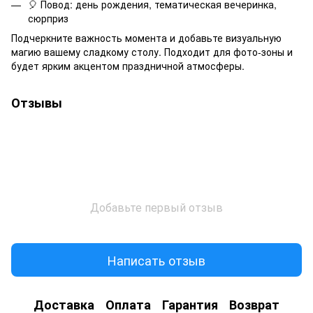
🎈 Повод: день рождения, тематическая вечеринка,
сюрприз
Подчеркните важность момента и добавьте визуальную
магию вашему сладкому столу. Подходит для фото-зоны и
будет ярким акцентом праздничной атмосферы.
Отзывы
Добавьте первый отзыв
Написать отзыв
Доставка
Оплата
Гарантия
Возврат