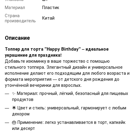
Материал
Пластик
Страна
Китай
производитель
Описание
Топпер для торта "Happy Birthday" – идеальное
украшение для праздника!
Добавьте изюминку в ваше торжество с помощью
стильного топпера. Элегантный дизайн и универсальное
исполнение делают его подходящим для любого возраста и
формата мероприятия — от детского дня рождения до
утончённой вечеринки для взрослых.
✨ Материал: прочный, лёгкий, безопасный для пищевых
продуктов
🌟 Цвет и стиль: универсальный, гармонирует с любым
декором
🎂 Применение: легко устанавливается в торт, капкейк
или десерт