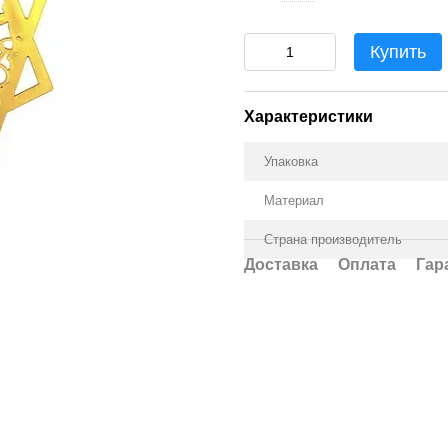
Купить
Характеристики
Упаковка
Материал
Страна производитель
Доставка
Оплата
Гар