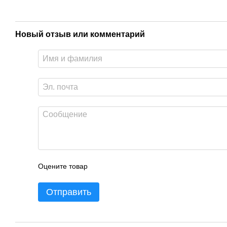
Новый отзыв или комментарий
Оцените товар
Отправить