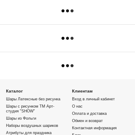
Каталог
Клиентам
Шары Латексные без рисунка
Вход в личный кабинет
Шары с рисунком ТМ Арт-
О нас
студия "SHOW"
Оплата и доставка
Шары из Фольги
Обмен и возврат
Наборы воздушных шариков
Контактная информация
Атрибуты для праздника