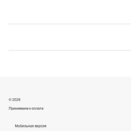
© 2026
Принимаем к оплате
Мобильная версия