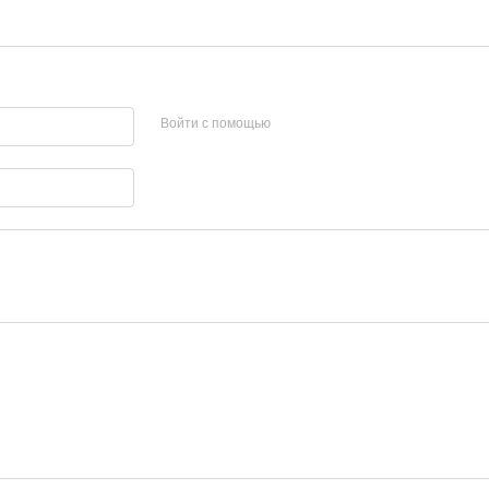
Войти с помощью