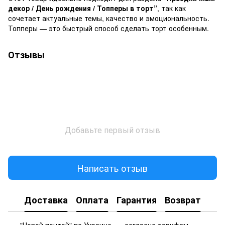
декор / День рождения / Топперы в торт”
, так как
сочетает актуальные темы, качество и эмоциональность.
Топперы — это быстрый способ сделать торт особенным.
Отзывы
Добавьте первый отзыв
Написать отзыв
Доставка
Оплата
Гарантия
Возврат