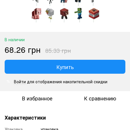
В наличии
68.26 грн
85.33 грн
Купить
Войти
для отображения накопительной скидки
%
В избранное
К сравнению
Характеристики
Упаковка
упаковка