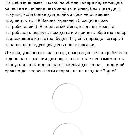
Потребитель имеет право на обмен товара надлежащего
качества в течение четырнадцати дней, без учета дня
покупки, если более длительный срок не объявлен
продавцом (ст. 9 Закона Украины «О защите прав
потребителей»). В последний день, когда вы можете
потребовать вернуть вам деньги и принять обратно товар
надлежащего качества, будет 14 день периода, который
начался на следующий день после покупки.
Деньги, уплаченные за товар, возвращаются потребителю
в день расторжения договора, а в случае невозможности
вернуть деньги в день расторжения договора — в другой
срок по договоренности сторон, но не позднее 7 дней.