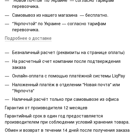
"Новой почтой" по Украине — согласно тарифам
перевозчика.
Самовывоз из нашего магазина — бесплатно.
"Укрпочтой" по Украине — согласно тарифам
перевозчика.
Подробнее о доставке
Безналичный расчет (реквизиты на странице оплаты)
На расчетный счет компании после подтверждения
заказа
Онлайн-оплата с помощью платёжной системы LiqPay
Наложенный платёж в отделении "Новая почта" или
"Укрпочта"
Наличный расчёт только при самовывозе из офиса
Гарантия от производителя 12 месяцев
Гарантийный срок в один год предоставляется
производителем при соблюдении условий хранения товара.
Обмен и возврат в течении 14 дней после получения заказа