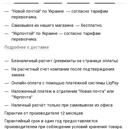
"Новой почтой" по Украине — согласно тарифам
перевозчика.
Самовывоз из нашего магазина — бесплатно.
"Укрпочтой" по Украине — согласно тарифам
перевозчика.
Подробнее о доставке
Безналичный расчет (реквизиты на странице оплаты)
На расчетный счет компании после подтверждения
заказа
Онлайн-оплата с помощью платёжной системы LiqPay
Наложенный платёж в отделении "Новая почта" или
"Укрпочта"
Наличный расчёт только при самовывозе из офиса
Гарантия от производителя 12 месяцев
Гарантийный срок в один год предоставляется
производителем при соблюдении условий хранения товара.