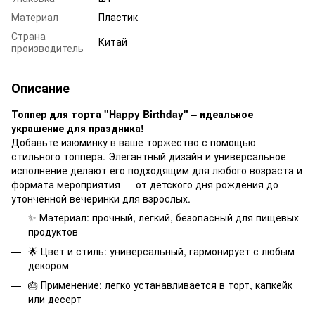
Материал
Пластик
Страна
Китай
производитель
Описание
Топпер для торта "Happy Birthday" – идеальное
украшение для праздника!
Добавьте изюминку в ваше торжество с помощью
стильного топпера. Элегантный дизайн и универсальное
исполнение делают его подходящим для любого возраста и
формата мероприятия — от детского дня рождения до
утончённой вечеринки для взрослых.
✨ Материал: прочный, лёгкий, безопасный для пищевых
продуктов
🌟 Цвет и стиль: универсальный, гармонирует с любым
декором
🎂 Применение: легко устанавливается в торт, капкейк
или десерт