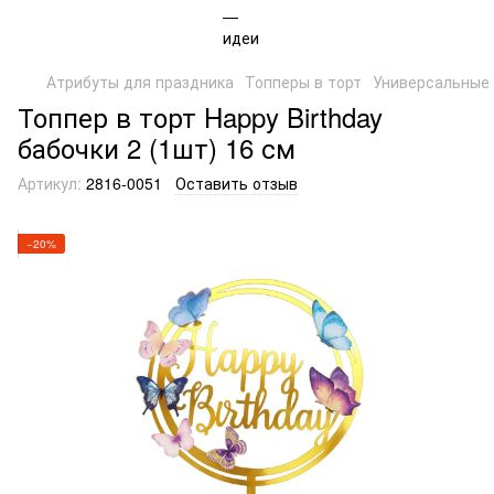
Атрибуты для праздника
Топперы в торт
Универсальные
Топпер в торт Happy Birthday
бабочки 2 (1шт) 16 см
Артикул:
2816-0051
Оставить отзыв
−20%