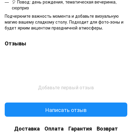
🎈 Повод: день рождения, тематическая вечеринка,
сюрприз
Подчеркните важность момента и добавьте визуальную
магию вашему сладкому столу. Подходит для фото-зоны и
будет ярким акцентом праздничной атмосферы.
Отзывы
Добавьте первый отзыв
Написать отзыв
Доставка
Оплата
Гарантия
Возврат