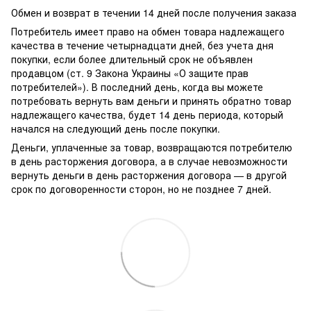
Обмен и возврат в течении 14 дней после получения заказа
Потребитель имеет право на обмен товара надлежащего
качества в течение четырнадцати дней, без учета дня
покупки, если более длительный срок не объявлен
продавцом (ст. 9 Закона Украины «О защите прав
потребителей»). В последний день, когда вы можете
потребовать вернуть вам деньги и принять обратно товар
надлежащего качества, будет 14 день периода, который
начался на следующий день после покупки.
Деньги, уплаченные за товар, возвращаются потребителю
в день расторжения договора, а в случае невозможности
вернуть деньги в день расторжения договора — в другой
срок по договоренности сторон, но не позднее 7 дней.