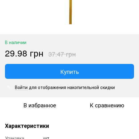
В наличии
29.98 грн
37.47 грн
Купить
Войти
для отображения накопительной скидки
%
В избранное
К сравнению
Характеристики
Упаковка
шт