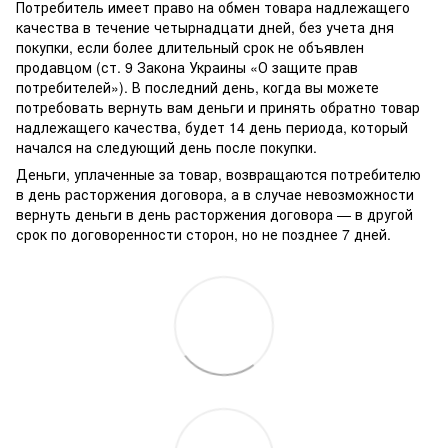
Потребитель имеет право на обмен товара надлежащего
качества в течение четырнадцати дней, без учета дня
покупки, если более длительный срок не объявлен
продавцом (ст. 9 Закона Украины «О защите прав
потребителей»). В последний день, когда вы можете
потребовать вернуть вам деньги и принять обратно товар
надлежащего качества, будет 14 день периода, который
начался на следующий день после покупки.
Деньги, уплаченные за товар, возвращаются потребителю
в день расторжения договора, а в случае невозможности
вернуть деньги в день расторжения договора — в другой
срок по договоренности сторон, но не позднее 7 дней.