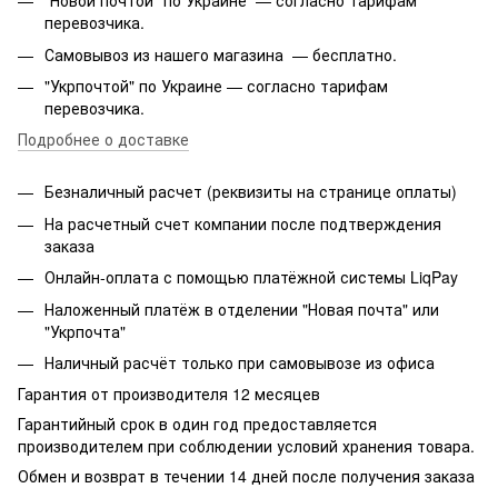
"Новой почтой" по Украине — согласно тарифам
перевозчика.
Самовывоз из нашего магазина — бесплатно.
"Укрпочтой" по Украине — согласно тарифам
перевозчика.
Подробнее о доставке
Безналичный расчет (реквизиты на странице оплаты)
На расчетный счет компании после подтверждения
заказа
Онлайн-оплата с помощью платёжной системы LiqPay
Наложенный платёж в отделении "Новая почта" или
"Укрпочта"
Наличный расчёт только при самовывозе из офиса
Гарантия от производителя 12 месяцев
Гарантийный срок в один год предоставляется
производителем при соблюдении условий хранения товара.
Обмен и возврат в течении 14 дней после получения заказа