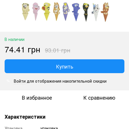
В наличии
74.41 грн
93.01 грн
Купить
Войти
для отображения накопительной скидки
%
В избранное
К сравнению
Характеристики
Упаковка
упаковка