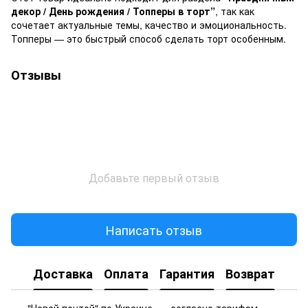
декор / День рождения / Топперы в торт”
, так как
сочетает актуальные темы, качество и эмоциональность.
Топперы — это быстрый способ сделать торт особенным.
Отзывы
Добавьте первый отзыв
Написать отзыв
Доставка
Оплата
Гарантия
Возврат