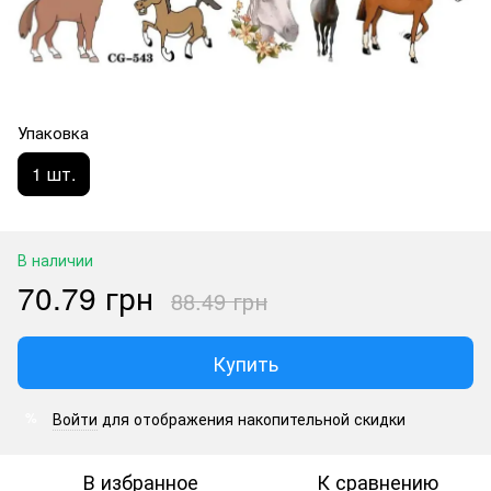
Упаковка
1 шт.
В наличии
70.79 грн
88.49 грн
Купить
Войти
для отображения накопительной скидки
%
В избранное
К сравнению