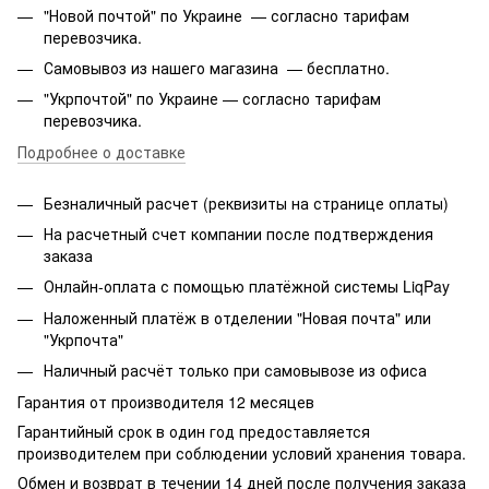
"Новой почтой" по Украине — согласно тарифам
перевозчика.
Самовывоз из нашего магазина — бесплатно.
"Укрпочтой" по Украине — согласно тарифам
перевозчика.
Подробнее о доставке
Безналичный расчет (реквизиты на странице оплаты)
На расчетный счет компании после подтверждения
заказа
Онлайн-оплата с помощью платёжной системы LiqPay
Наложенный платёж в отделении "Новая почта" или
"Укрпочта"
Наличный расчёт только при самовывозе из офиса
Гарантия от производителя 12 месяцев
Гарантийный срок в один год предоставляется
производителем при соблюдении условий хранения товара.
Обмен и возврат в течении 14 дней после получения заказа