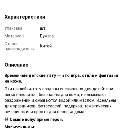
Характеристики
Упаковка
шт
Материал
Бумага
Страна
Китай
производитель
Описание
Временные детские тату — это игра, стиль и фантазия
на коже.
Эти наклейки-тату созданы специально для детей: они
легко наносятся, безопасны для кожи, не вызывают
раздражений и смываются водой или маслом. Идеальны
для праздников, фотосессий, подарков, тематических
вечеринок или просто для веселья дома.
🧸
Самые популярные герои:
Мультфильмы: