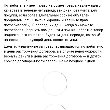
Потребитель имеет право на обмен товара надлежащего
качества в течение четырнадцати дней, без учета дня
покупки, если более длительный срок не объявлен
продавцом (ст. 9 Закона Украины «О защите прав
потребителей»). В последний день, когда вы можете
потребовать вернуть вам деньги и принять обратно товар
надлежащего качества, будет 14 день периода, который
начался на следующий день после покупки.
Деньги, уплаченные за товар, возвращаются потребителю
в день расторжения договора, а в случае невозможности
вернуть деньги в день расторжения договора — в другой
срок по договоренности сторон, но не позднее 7 дней.