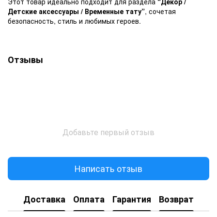
Этот товар идеально подходит для раздела
“Декор /
Детские аксессуары / Временные тату”
, сочетая
безопасность, стиль и любимых героев.
Отзывы
Добавьте первый отзыв
Написать отзыв
Доставка
Оплата
Гарантия
Возврат