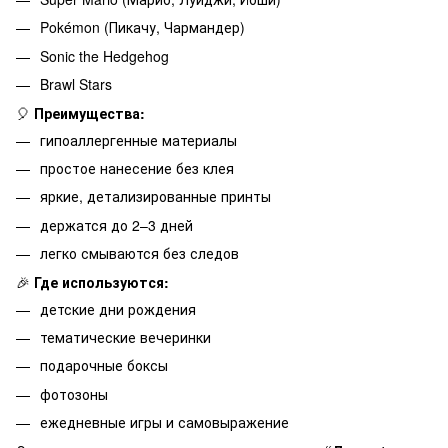
Pokémon (Пикачу, Чармандер)
Sonic the Hedgehog
Brawl Stars
🎈
Преимущества:
гипоаллергенные материалы
простое нанесение без клея
яркие, детализированные принты
держатся до 2–3 дней
легко смываются без следов
🎉
Где используются:
детские дни рождения
тематические вечеринки
подарочные боксы
фотозоны
ежедневные игры и самовыражение