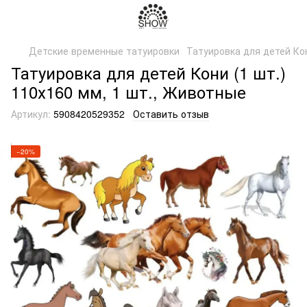
Детские временные татуировки
Татуировка для детей Кон
Татуировка для детей Кони (1 шт.)
110х160 мм, 1 шт., Животные
Артикул:
5908420529352
Оставить отзыв
−20%