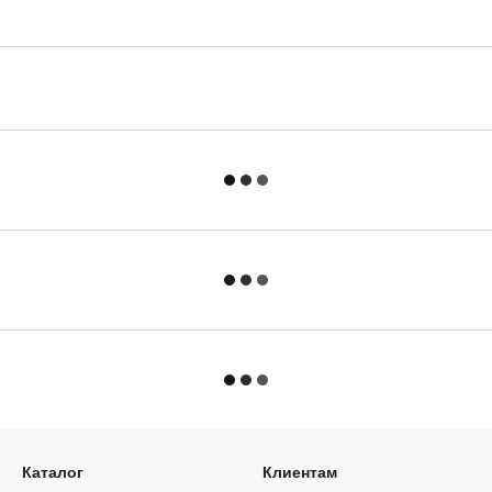
Каталог
Клиентам