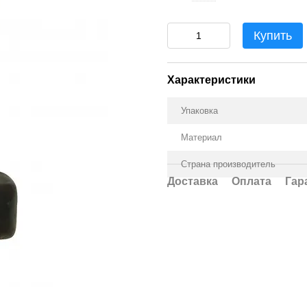
Купить
Характеристики
Упаковка
Материал
Страна производитель
Доставка
Оплата
Гар