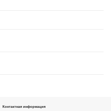
Контактная информация