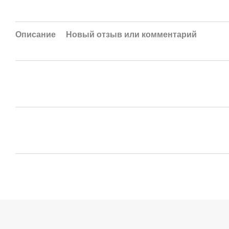
Описание
Новый отзыв или комментарий