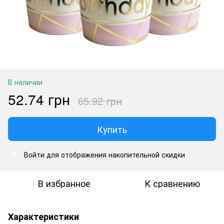
В наличии
52.74 грн
65.92 грн
Купить
Войти
для отображения накопительной скидки
%
В избранное
К сравнению
Характеристики