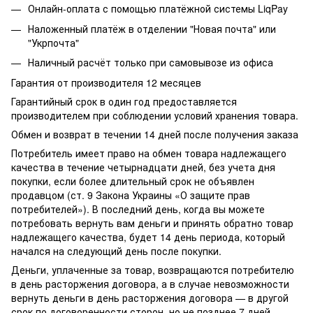
Онлайн-оплата с помощью платёжной системы LiqPay
Наложенный платёж в отделении "Новая почта" или
"Укрпочта"
Наличный расчёт только при самовывозе из офиса
Гарантия от производителя 12 месяцев
Гарантийный срок в один год предоставляется
производителем при соблюдении условий хранения товара.
Обмен и возврат в течении 14 дней после получения заказа
Потребитель имеет право на обмен товара надлежащего
качества в течение четырнадцати дней, без учета дня
покупки, если более длительный срок не объявлен
продавцом (ст. 9 Закона Украины «О защите прав
потребителей»). В последний день, когда вы можете
потребовать вернуть вам деньги и принять обратно товар
надлежащего качества, будет 14 день периода, который
начался на следующий день после покупки.
Деньги, уплаченные за товар, возвращаются потребителю
в день расторжения договора, а в случае невозможности
вернуть деньги в день расторжения договора — в другой
срок по договоренности сторон, но не позднее 7 дней.