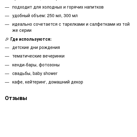
подходит для холодных и горячих напитков
удобный объем: 250 мл, 300 мл
идеально сочетается с тарелками и салфетками из той
же серии
🎉
Где используются:
детские дни рождения
тематические вечеринки
кенди-бары, фотозоны
свадьбы, baby shower
кафе, кейтеринг, домашний декор
Отзывы