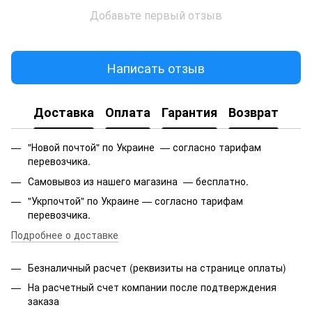
Добавьте первый отзыв
Написать отзыв
Доставка
Оплата
Гарантия
Возврат
"Новой почтой" по Украине — согласно тарифам
перевозчика.
Самовывоз из нашего магазина — бесплатно.
"Укрпочтой" по Украине — согласно тарифам
перевозчика.
Подробнее о доставке
Безналичный расчет (реквизиты на странице оплаты)
На расчетный счет компании после подтверждения
заказа