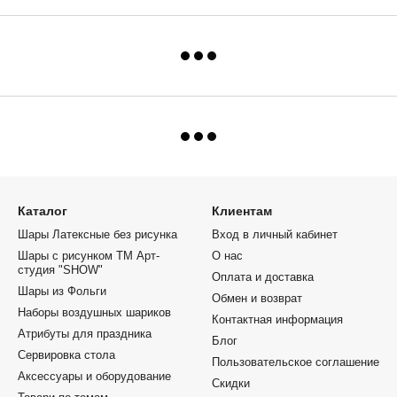
Каталог
Клиентам
Шары Латексные без рисунка
Вход в личный кабинет
Шары с рисунком ТМ Арт-
О нас
студия "SHOW"
Оплата и доставка
Шары из Фольги
Обмен и возврат
Наборы воздушных шариков
Контактная информация
Атрибуты для праздника
Блог
Сервировка стола
Пользовательское соглашение
Аксессуары и оборудование
Скидки