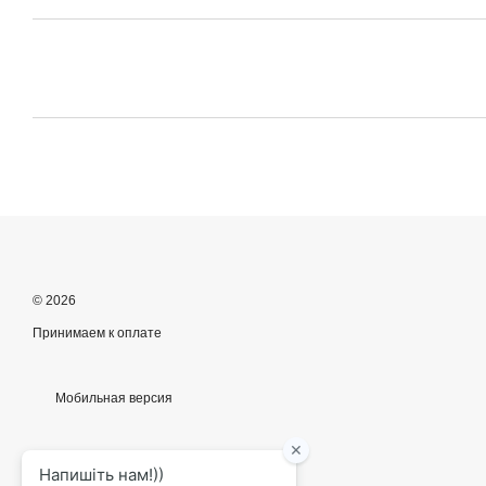
© 2026
Принимаем к оплате
Мобильная версия