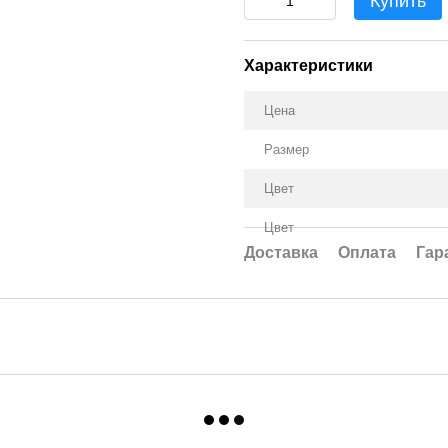
Купить
Характеристики
Цена
Размер
Цвет
Цвет
Доставка
Оплата
Гар