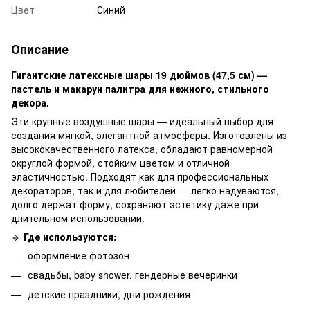
Цвет
Синий
Описание
Гигантские латексные шары 19 дюймов (47,5 см) —
пастель и макарун палитра для нежного, стильного
декора.
Эти крупные воздушные шары — идеальный выбор для
создания мягкой, элегантной атмосферы. Изготовлены из
высококачественного латекса, обладают равномерной
округлой формой, стойким цветом и отличной
эластичностью. Подходят как для профессиональных
декораторов, так и для любителей — легко надуваются,
долго держат форму, сохраняют эстетику даже при
длительном использовании.
🔹
Где используются:
оформление фотозон
свадьбы, baby shower, гендерные вечеринки
детские праздники, дни рождения