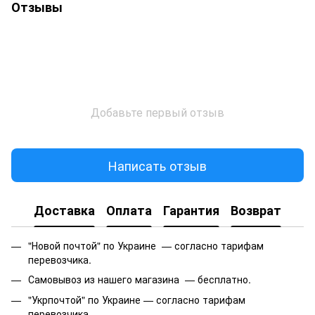
Отзывы
Добавьте первый отзыв
Написать отзыв
Доставка
Оплата
Гарантия
Возврат
"Новой почтой" по Украине — согласно тарифам
перевозчика.
Самовывоз из нашего магазина — бесплатно.
"Укрпочтой" по Украине — согласно тарифам
перевозчика.