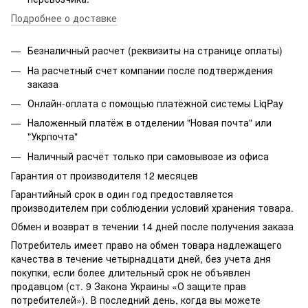
Подробнее о доставке
Безналичный расчет (реквизиты на странице оплаты)
На расчетный счет компании после подтверждения
заказа
Онлайн-оплата с помощью платёжной системы LiqPay
Наложенный платёж в отделении "Новая почта" или
"Укрпочта"
Наличный расчёт только при самовывозе из офиса
Гарантия от производителя 12 месяцев
Гарантийный срок в один год предоставляется
производителем при соблюдении условий хранения товара.
Обмен и возврат в течении 14 дней после получения заказа
Потребитель имеет право на обмен товара надлежащего
качества в течение четырнадцати дней, без учета дня
покупки, если более длительный срок не объявлен
продавцом (ст. 9 Закона Украины «О защите прав
потребителей»). В последний день, когда вы можете