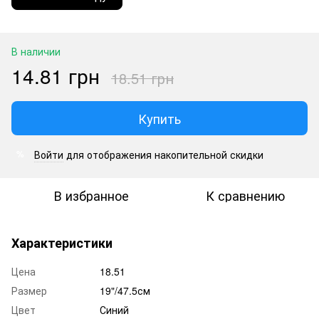
В наличии
14.81 грн
18.51 грн
Купить
Войти
для отображения накопительной скидки
%
В избранное
К сравнению
Характеристики
Цена
18.51
Размер
19"/47.5см
Цвет
Синий