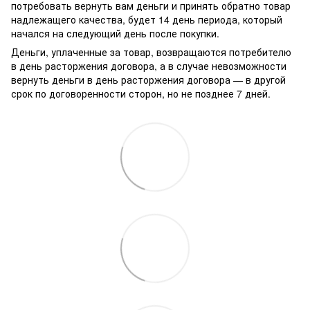
потребовать вернуть вам деньги и принять обратно товар
надлежащего качества, будет 14 день периода, который
начался на следующий день после покупки.
Деньги, уплаченные за товар, возвращаются потребителю
в день расторжения договора, а в случае невозможности
вернуть деньги в день расторжения договора — в другой
срок по договоренности сторон, но не позднее 7 дней.