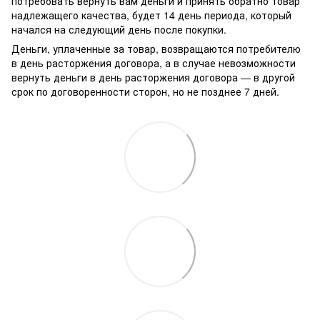
потребовать вернуть вам деньги и принять обратно товар
надлежащего качества, будет 14 день периода, который
начался на следующий день после покупки.
Деньги, уплаченные за товар, возвращаются потребителю
в день расторжения договора, а в случае невозможности
вернуть деньги в день расторжения договора — в другой
срок по договоренности сторон, но не позднее 7 дней.