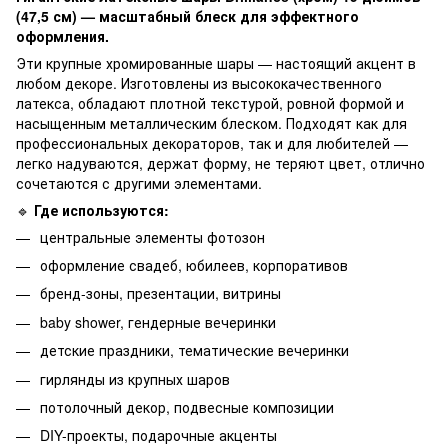
(47,5 см) — масштабный блеск для эффектного
оформления.
Эти крупные хромированные шары — настоящий акцент в
любом декоре. Изготовлены из высококачественного
латекса, обладают плотной текстурой, ровной формой и
насыщенным металлическим блеском. Подходят как для
профессиональных декораторов, так и для любителей —
легко надуваются, держат форму, не теряют цвет, отлично
сочетаются с другими элементами.
🔹
Где используются:
центральные элементы фотозон
оформление свадеб, юбилеев, корпоративов
бренд-зоны, презентации, витрины
baby shower, гендерные вечеринки
детские праздники, тематические вечеринки
гирлянды из крупных шаров
потолочный декор, подвесные композиции
DIY-проекты, подарочные акценты