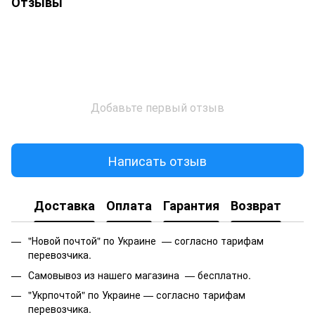
Отзывы
Добавьте первый отзыв
Написать отзыв
Доставка
Оплата
Гарантия
Возврат
"Новой почтой" по Украине — согласно тарифам
перевозчика.
Самовывоз из нашего магазина — бесплатно.
"Укрпочтой" по Украине — согласно тарифам
перевозчика.