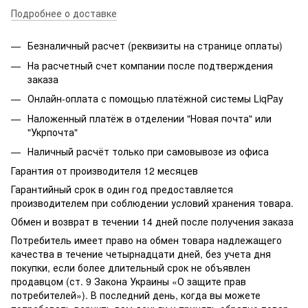
Подробнее о доставке
Безналичный расчет (реквизиты на странице оплаты)
На расчетный счет компании после подтверждения
заказа
Онлайн-оплата с помощью платёжной системы LiqPay
Наложенный платёж в отделении "Новая почта" или
"Укрпочта"
Наличный расчёт только при самовывозе из офиса
Гарантия от производителя 12 месяцев
Гарантийный срок в один год предоставляется
производителем при соблюдении условий хранения товара.
Обмен и возврат в течении 14 дней после получения заказа
Потребитель имеет право на обмен товара надлежащего
качества в течение четырнадцати дней, без учета дня
покупки, если более длительный срок не объявлен
продавцом (ст. 9 Закона Украины «О защите прав
потребителей»). В последний день, когда вы можете