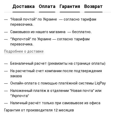
Доставка
Оплата
Гарантия
Возврат
"Новой почтой" по Украине — согласно тарифам
перевозчика.
Самовывоз из нашего магазина — бесплатно.
"Укрпочтой" по Украине — согласно тарифам
перевозчика.
Подробнее о доставке
Безналичный расчет (реквизиты на странице оплаты)
На расчетный счет компании после подтверждения
заказа
Онлайн-оплата с помощью платёжной системы LiqPay
Наложенный платёж в отделении "Новая почта" или
"Укрпочта"
Наличный расчёт только при самовывозе из офиса
Гарантия от производителя 12 месяцев