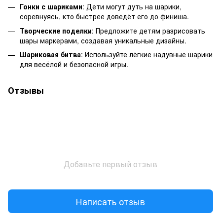
Гонки с шариками
: Дети могут дуть на шарики,
соревнуясь, кто быстрее доведёт его до финиша.
Творческие поделки
: Предложите детям разрисовать
шары маркерами, создавая уникальные дизайны.
Шариковая битва
: Используйте лёгкие надувные шарики
для весёлой и безопасной игры.
Отзывы
Добавьте первый отзыв
Написать отзыв