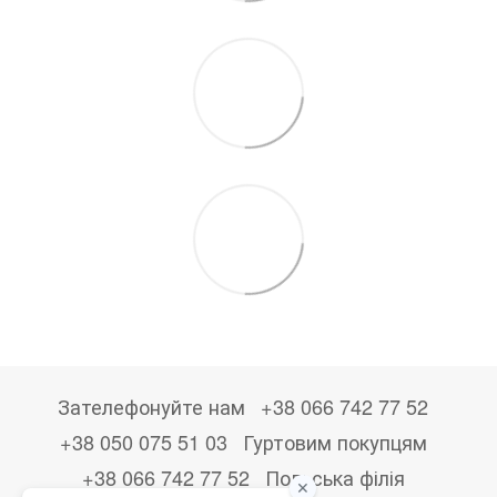
Зателефонуйте нам
+38 066 742 77 52
+38 050 075 51 03
Гуртовим покупцям
+38 066 742 77 52
Польська філія