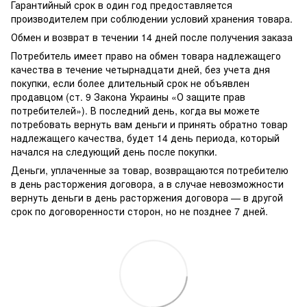
Гарантийный срок в один год предоставляется
производителем при соблюдении условий хранения товара.
Обмен и возврат в течении 14 дней после получения заказа
Потребитель имеет право на обмен товара надлежащего
качества в течение четырнадцати дней, без учета дня
покупки, если более длительный срок не объявлен
продавцом (ст. 9 Закона Украины «О защите прав
потребителей»). В последний день, когда вы можете
потребовать вернуть вам деньги и принять обратно товар
надлежащего качества, будет 14 день периода, который
начался на следующий день после покупки.
Деньги, уплаченные за товар, возвращаются потребителю
в день расторжения договора, а в случае невозможности
вернуть деньги в день расторжения договора — в другой
срок по договоренности сторон, но не позднее 7 дней.