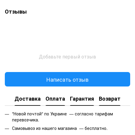
Отзывы
Добавьте первый отзыв
Написать отзыв
Доставка
Оплата
Гарантия
Возврат
"Новой почтой" по Украине — согласно тарифам
перевозчика.
Самовывоз из нашего магазина — бесплатно.