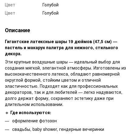
Цвет
Голубой
Цвет
Голубой
Описание
Гигантские латексные шары 19 дюймов (47,5 см) —
пастель и макарун палитра для нежного, стильного
декора.
Эти крупные воздушные шары — идеальный выбор для
создания мягкой, элегантной атмосферы. Изготовлены из
высококачественного латекса, обладают равномерной
округлой формой, стойким цветом и отличной
эластичностью. Подходят как для профессиональных
декораторов, так и для любителей — легко надуваются,
долго держат форму, сохраняют эстетику даже при
длительном использовании.
🔹
Где используются:
оформление фотозон
свадьбы, baby shower, гендерные вечеринки