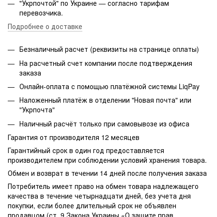
"Укрпочтой" по Украине — согласно тарифам
перевозчика.
Подробнее о доставке
Безналичный расчет (реквизиты на странице оплаты)
На расчетный счет компании после подтверждения
заказа
Онлайн-оплата с помощью платёжной системы LiqPay
Наложенный платёж в отделении "Новая почта" или
"Укрпочта"
Наличный расчёт только при самовывозе из офиса
Гарантия от производителя 12 месяцев
Гарантийный срок в один год предоставляется
производителем при соблюдении условий хранения товара.
Обмен и возврат в течении 14 дней после получения заказа
Потребитель имеет право на обмен товара надлежащего
качества в течение четырнадцати дней, без учета дня
покупки, если более длительный срок не объявлен
продавцом (ст. 9 Закона Украины «О защите прав