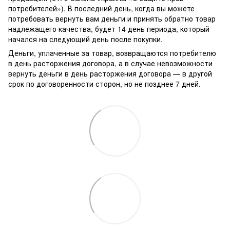
потребителей»). В последний день, когда вы можете
потребовать вернуть вам деньги и принять обратно товар
надлежащего качества, будет 14 день периода, который
начался на следующий день после покупки.
Деньги, уплаченные за товар, возвращаются потребителю
в день расторжения договора, а в случае невозможности
вернуть деньги в день расторжения договора — в другой
срок по договоренности сторон, но не позднее 7 дней.