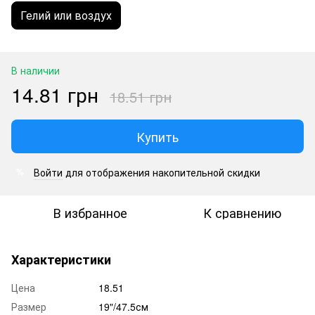
Гелий или воздух
В наличии
14.81 грн
18.51 грн
Купить
Войти
для отображения накопительной скидки
%
В избранное
К сравнению
Характеристики
Цена
18.51
Размер
19"/47.5см