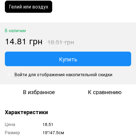
Гелий или воздух
В наличии
14.81 грн
18.51 грн
Купить
Войти
для отображения накопительной скидки
%
В избранное
К сравнению
Характеристики
Цена
18.51
Размер
19"/47.5см