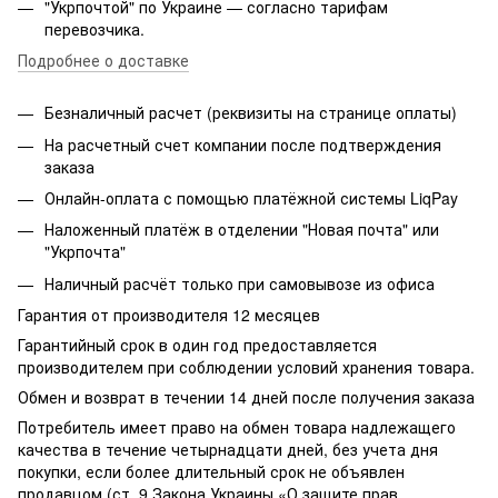
"Укрпочтой" по Украине — согласно тарифам
перевозчика.
Подробнее о доставке
Безналичный расчет (реквизиты на странице оплаты)
На расчетный счет компании после подтверждения
заказа
Онлайн-оплата с помощью платёжной системы LiqPay
Наложенный платёж в отделении "Новая почта" или
"Укрпочта"
Наличный расчёт только при самовывозе из офиса
Гарантия от производителя 12 месяцев
Гарантийный срок в один год предоставляется
производителем при соблюдении условий хранения товара.
Обмен и возврат в течении 14 дней после получения заказа
Потребитель имеет право на обмен товара надлежащего
качества в течение четырнадцати дней, без учета дня
покупки, если более длительный срок не объявлен
продавцом (ст. 9 Закона Украины «О защите прав