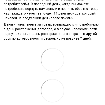
потребителей»). В последний день, когда вы можете
потребовать вернуть вам деньги и принять обратно товар
надлежащего качества, будет 14 день периода, который
начался на следующий день после покупки.
Деньги, уплаченные за товар, возвращаются потребителю
в день расторжения договора, а в случае невозможности
вернуть деньги в день расторжения договора — в другой
срок по договоренности сторон, но не позднее 7 дней.