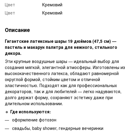
Цвет
Кремовий
Цвет
Кремовий
Описание
Гигантские латексные шары 19 дюймов (47,5 см) —
пастель и макарун палитра для нежного, стильного
декора.
Эти крупные воздушные шары — идеальный выбор для
создания мягкой, элегантной атмосферы. Изготовлены из
высококачественного латекса, обладают равномерной
округлой формой, стойким цветом и отличной
эластичностью. Подходят как для профессиональных
декораторов, так и для любителей — легко надуваются,
долго держат форму, сохраняют эстетику даже при
длительном использовании.
🔹
Где используются:
оформление фотозон
свадьбы, baby shower, гендерные вечеринки