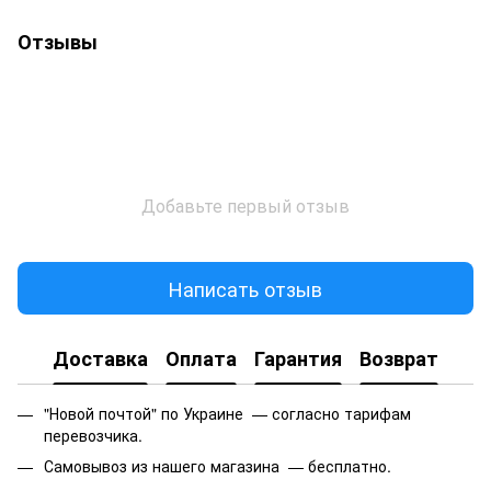
Отзывы
Добавьте первый отзыв
Написать отзыв
Доставка
Оплата
Гарантия
Возврат
"Новой почтой" по Украине — согласно тарифам
перевозчика.
Самовывоз из нашего магазина — бесплатно.