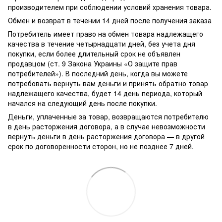
производителем при соблюдении условий хранения товара.
Обмен и возврат в течении 14 дней после получения заказа
Потребитель имеет право на обмен товара надлежащего
качества в течение четырнадцати дней, без учета дня
покупки, если более длительный срок не объявлен
продавцом (ст. 9 Закона Украины «О защите прав
потребителей»). В последний день, когда вы можете
потребовать вернуть вам деньги и принять обратно товар
надлежащего качества, будет 14 день периода, который
начался на следующий день после покупки.
Деньги, уплаченные за товар, возвращаются потребителю
в день расторжения договора, а в случае невозможности
вернуть деньги в день расторжения договора — в другой
срок по договоренности сторон, но не позднее 7 дней.