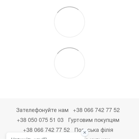
Зателефонуйте нам
+38 066 742 77 52
+38 050 075 51 03
Гуртовим покупцям
+38 066 742 77 52
Польська філія