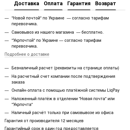
Доставка
Оплата
Гарантия
Возврат
"Новой почтой" по Украине — согласно тарифам
перевозчика.
Самовывоз из нашего магазина — бесплатно.
"Укрпочтой" по Украине — согласно тарифам
перевозчика.
Подробнее о доставке
Безналичный расчет (реквизиты на странице оплаты)
На расчетный счет компании после подтверждения
заказа
Онлайн-оплата с помощью платёжной системы LiqPay
Наложенный платёж в отделении "Новая почта" или
"Укрпочта"
Наличный расчёт только при самовывозе из офиса
Гарантия от производителя 12 месяцев
Гарантийный срок в один год предоставляется