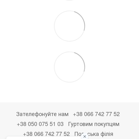
Зателефонуйте нам
+38 066 742 77 52
+38 050 075 51 03
Гуртовим покупцям
+38 066 742 77 52
Польська філія