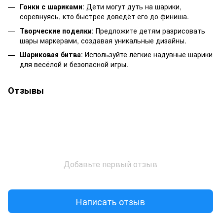
Гонки с шариками
: Дети могут дуть на шарики,
соревнуясь, кто быстрее доведёт его до финиша.
Творческие поделки
: Предложите детям разрисовать
шары маркерами, создавая уникальные дизайны.
Шариковая битва
: Используйте лёгкие надувные шарики
для весёлой и безопасной игры.
Отзывы
Добавьте первый отзыв
Написать отзыв