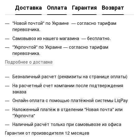
Доставка
Оплата
Гарантия
Возврат
"Новой почтой" по Украине — согласно тарифам
перевозчика.
Самовывоз из нашего магазина — бесплатно.
"Укрпочтой" по Украине — согласно тарифам
перевозчика.
Подробнее о доставке
Безналичный расчет (реквизиты на странице оплаты)
На расчетный счет компании после подтверждения
заказа
Онлайн-оплата с помощью платёжной системы LiqPay
Наложенный платёж в отделении "Новая почта" или
"Укрпочта"
Наличный расчёт только при самовывозе из офиса
Гарантия от производителя 12 месяцев