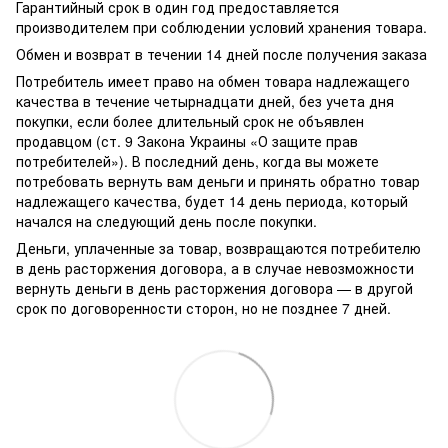
Гарантийный срок в один год предоставляется
производителем при соблюдении условий хранения товара.
Обмен и возврат в течении 14 дней после получения заказа
Потребитель имеет право на обмен товара надлежащего
качества в течение четырнадцати дней, без учета дня
покупки, если более длительный срок не объявлен
продавцом (ст. 9 Закона Украины «О защите прав
потребителей»). В последний день, когда вы можете
потребовать вернуть вам деньги и принять обратно товар
надлежащего качества, будет 14 день периода, который
начался на следующий день после покупки.
Деньги, уплаченные за товар, возвращаются потребителю
в день расторжения договора, а в случае невозможности
вернуть деньги в день расторжения договора — в другой
срок по договоренности сторон, но не позднее 7 дней.