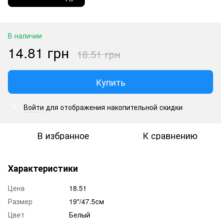
В наличии
14.81 грн
18.51 грн
Купить
Войти
для отображения накопительной скидки
%
В избранное
К сравнению
Характеристики
Цена
18.51
Размер
19"/47.5см
Цвет
Белый