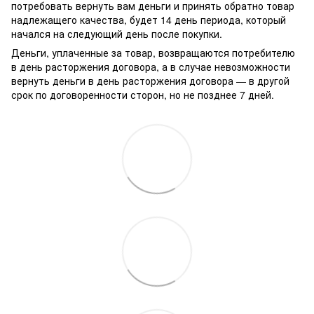
потребовать вернуть вам деньги и принять обратно товар
надлежащего качества, будет 14 день периода, который
начался на следующий день после покупки.
Деньги, уплаченные за товар, возвращаются потребителю
в день расторжения договора, а в случае невозможности
вернуть деньги в день расторжения договора — в другой
срок по договоренности сторон, но не позднее 7 дней.