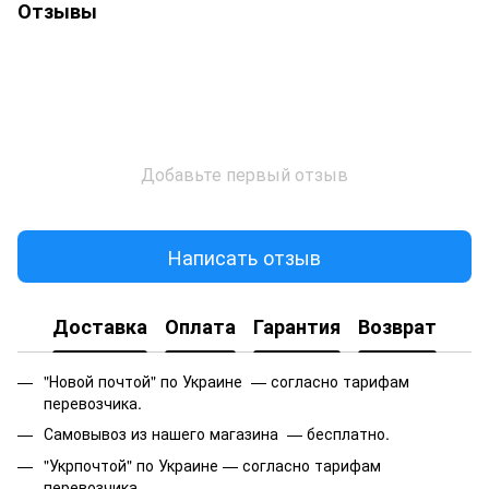
Отзывы
Добавьте первый отзыв
Написать отзыв
Доставка
Оплата
Гарантия
Возврат
"Новой почтой" по Украине — согласно тарифам
перевозчика.
Самовывоз из нашего магазина — бесплатно.
"Укрпочтой" по Украине — согласно тарифам
перевозчика.