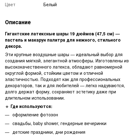
Цвет
Белый
Описание
Гигантские латексные шары 19 дюймов (47,5 см) —
пастель и макарун палитра для нежного, стильного
декора.
Эти крупные воздушные шары — идеальный выбор для
создания мягкой, элегантной атмосферы. Изготовлены из
высококачественного латекса, обладают равномерной
округлой формой, стойким цветом и отличной
эластичностью. Подходят как для профессиональных
декораторов, так и для любителей — легко надуваются,
долго держат форму, сохраняют эстетику даже при
длительном использовании.
🔹
Где используются:
оформление фотозон
свадьбы, baby shower, гендерные вечеринки
детские праздники, дни рождения