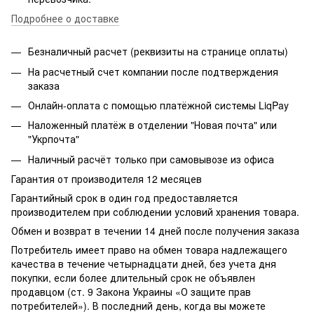
Подробнее о доставке
Безналичный расчет (реквизиты на странице оплаты)
На расчетный счет компании после подтверждения
заказа
Онлайн-оплата с помощью платёжной системы LiqPay
Наложенный платёж в отделении "Новая почта" или
"Укрпочта"
Наличный расчёт только при самовывозе из офиса
Гарантия от производителя 12 месяцев
Гарантийный срок в один год предоставляется
производителем при соблюдении условий хранения товара.
Обмен и возврат в течении 14 дней после получения заказа
Потребитель имеет право на обмен товара надлежащего
качества в течение четырнадцати дней, без учета дня
покупки, если более длительный срок не объявлен
продавцом (ст. 9 Закона Украины «О защите прав
потребителей»). В последний день, когда вы можете