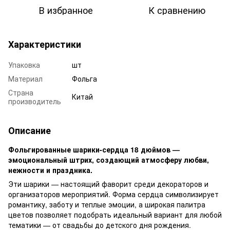
В избранное
К сравнению
Характеристики
Упаковка
шт
Материал
Фольга
Страна
Китай
производитель
Описание
Фольгированные шарики-сердца 18 дюймов —
эмоциональный штрих, создающий атмосферу любви,
нежности и праздника.
Эти шарики — настоящий фаворит среди декораторов и
организаторов мероприятий. Форма сердца символизирует
романтику, заботу и теплые эмоции, а широкая палитра
цветов позволяет подобрать идеальный вариант для любой
тематики — от свадьбы до детского дня рождения.