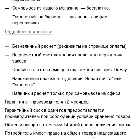
Самовывоз из нашего магазина — бесплатно.
"Укрпочтой" по Украине — согласно тарифам
перевозчика.
Подробнее о доставке
Безналичный расчет (реквизиты на странице оплаты)
На расчетный счет компании после подтверждения
заказа
Онлайн-оплата с помощью платёжной системы LiqPay
Наложенный платёж в отделении "Новая почта" или
"Укрпочта"
Наличный расчёт только при самовывозе из офиса
Гарантия от производителя 12 месяцев
Гарантийный срок в один год предоставляется
производителем при соблюдении условий хранения товара.
Обмен и возврат в течении 14 дней после получения заказа
Потребитель имеет право на обмен товара надлежащего