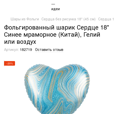
Шары из Фольги
Сердца без рисунка 18" (45 см)
Сердца 1
Фольгированный шарик Сердце 18"
Синее мраморное (Китай), Гелий
или воздух
Артикул:
182719
Оставить отзыв
−20%