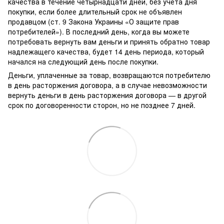
качества в течение четырнадцати дней, без учета дня
покупки, если более длительный срок не объявлен
продавцом (ст. 9 Закона Украины «О защите прав
потребителей»). В последний день, когда вы можете
потребовать вернуть вам деньги и принять обратно товар
надлежащего качества, будет 14 день периода, который
начался на следующий день после покупки.
Деньги, уплаченные за товар, возвращаются потребителю
в день расторжения договора, а в случае невозможности
вернуть деньги в день расторжения договора — в другой
срок по договоренности сторон, но не позднее 7 дней.