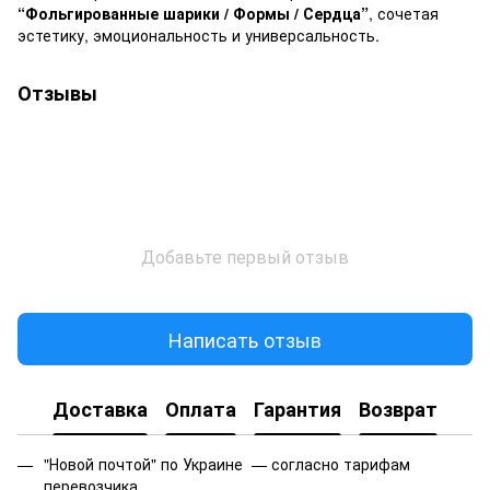
“Фольгированные шарики / Формы / Сердца”
, сочетая
эстетику, эмоциональность и универсальность.
Отзывы
Добавьте первый отзыв
Написать отзыв
Доставка
Оплата
Гарантия
Возврат
"Новой почтой" по Украине — согласно тарифам
перевозчика.