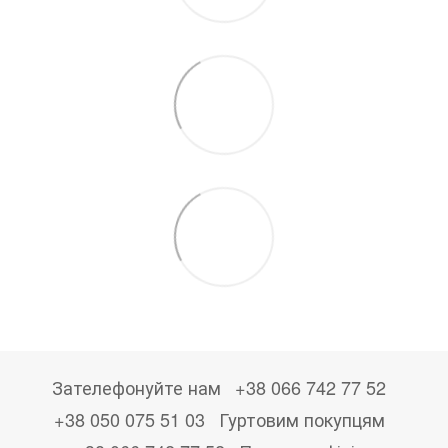
Зателефонуйте нам
+38 066 742 77 52
+38 050 075 51 03
Гуртовим покупцям