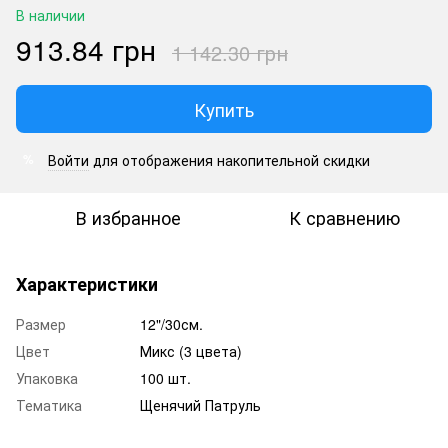
В наличии
913.84 грн
1 142.30 грн
Купить
Войти
для отображения накопительной скидки
%
В избранное
К сравнению
Характеристики
Размер
12"/30см.
Цвет
Микс (3 цвета)
Упаковка
100 шт.
Тематика
Щенячий Патруль