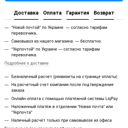
Доставка
Оплата
Гарантия
Возврат
"Новой почтой" по Украине — согласно тарифам
перевозчика.
Самовывоз из нашего магазина — бесплатно.
"Укрпочтой" по Украине — согласно тарифам
перевозчика.
Подробнее о доставке
Безналичный расчет (реквизиты на странице оплаты)
На расчетный счет компании после подтверждения
заказа
Онлайн-оплата с помощью платёжной системы LiqPay
Наложенный платёж в отделении "Новая почта" или
"Укрпочта"
Наличный расчёт только при самовывозе из офиса