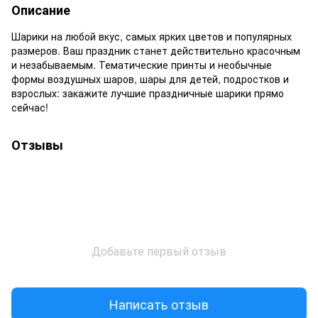
Описание
Шарики на любой вкус, самых ярких цветов и популярных
размеров. Ваш праздник станет действительно красочным
и незабываемым. Тематические принты и необычные
формы воздушных шаров, шары для детей, подростков и
взрослых: закажите лучшие праздничные шарики прямо
сейчас!
Отзывы
Добавьте первый отзыв
Написать отзыв