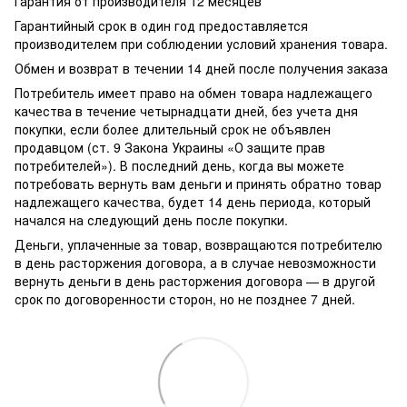
Гарантия от производителя 12 месяцев
Гарантийный срок в один год предоставляется
производителем при соблюдении условий хранения товара.
Обмен и возврат в течении 14 дней после получения заказа
Потребитель имеет право на обмен товара надлежащего
качества в течение четырнадцати дней, без учета дня
покупки, если более длительный срок не объявлен
продавцом (ст. 9 Закона Украины «О защите прав
потребителей»). В последний день, когда вы можете
потребовать вернуть вам деньги и принять обратно товар
надлежащего качества, будет 14 день периода, который
начался на следующий день после покупки.
Деньги, уплаченные за товар, возвращаются потребителю
в день расторжения договора, а в случае невозможности
вернуть деньги в день расторжения договора — в другой
срок по договоренности сторон, но не позднее 7 дней.