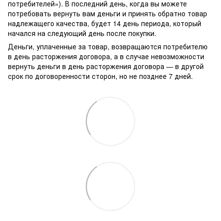
потребителей»). В последний день, когда вы можете
потребовать вернуть вам деньги и принять обратно товар
надлежащего качества, будет 14 день периода, который
начался на следующий день после покупки.
Деньги, уплаченные за товар, возвращаются потребителю
в день расторжения договора, а в случае невозможности
вернуть деньги в день расторжения договора — в другой
срок по договоренности сторон, но не позднее 7 дней.