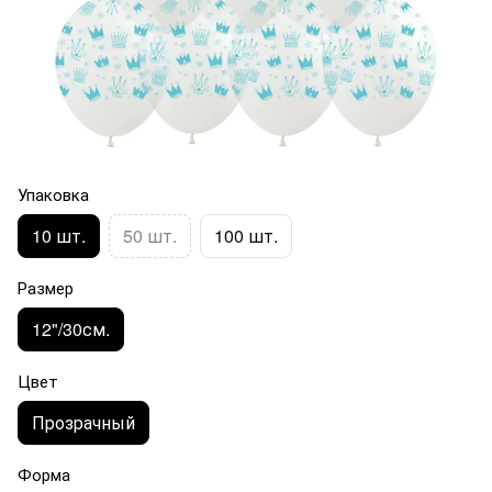
Упаковка
10 шт.
50 шт.
100 шт.
Размер
12"/30см.
Цвет
Прозрачный
Форма