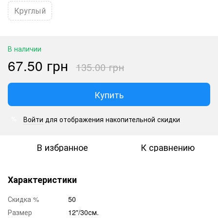
Круглый
В наличии
67.50 грн
135.00 грн
Купить
Войти
для отображения накопительной скидки
%
В избранное
К сравнению
Характеристики
Скидка %
50
Размер
12"/30см.