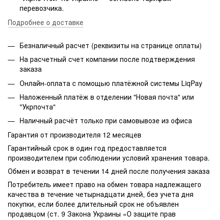
перевозчика.
Подробнее о доставке
Безналичный расчет (реквизиты на странице оплаты)
На расчетный счет компании после подтверждения
заказа
Онлайн-оплата с помощью платёжной системы LiqPay
Наложенный платёж в отделении "Новая почта" или
"Укрпочта"
Наличный расчёт только при самовывозе из офиса
Гарантия от производителя 12 месяцев
Гарантийный срок в один год предоставляется
производителем при соблюдении условий хранения товара.
Обмен и возврат в течении 14 дней после получения заказа
Потребитель имеет право на обмен товара надлежащего
качества в течение четырнадцати дней, без учета дня
покупки, если более длительный срок не объявлен
продавцом (ст. 9 Закона Украины «О защите прав