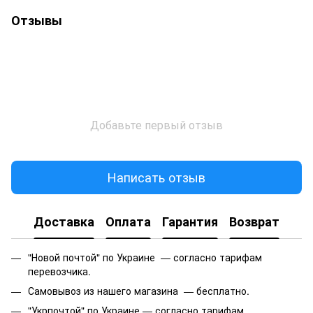
Отзывы
Добавьте первый отзыв
Написать отзыв
Доставка
Оплата
Гарантия
Возврат
"Новой почтой" по Украине — согласно тарифам
перевозчика.
Самовывоз из нашего магазина — бесплатно.
"Укрпочтой" по Украине — согласно тарифам