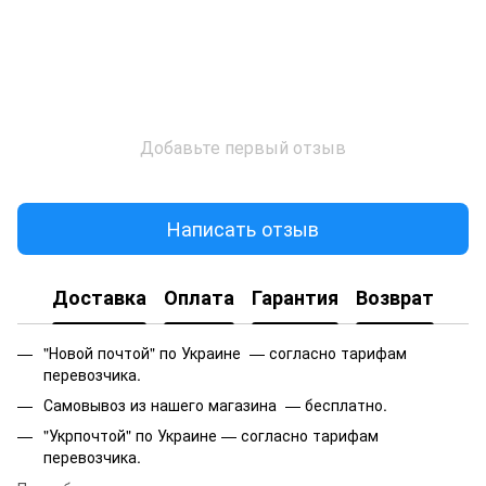
Добавьте первый отзыв
Написать отзыв
Доставка
Оплата
Гарантия
Возврат
"Новой почтой" по Украине — согласно тарифам
перевозчика.
Самовывоз из нашего магазина — бесплатно.
"Укрпочтой" по Украине — согласно тарифам
перевозчика.