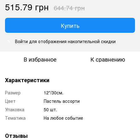
515.79 грн
644.74 грн
Купить
Войти
для отображения накопительной скидки
%
В избранное
К сравнению
Характеристики
Размер
12"/30см.
Цвет
Пастель ассорти
Упаковка
50 шт.
Тематика
На любое событие
Отзывы