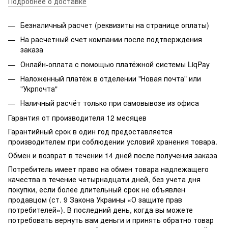
Подробнее о доставке
Безналичный расчет (реквизиты на странице оплаты)
На расчетный счет компании после подтверждения
заказа
Онлайн-оплата с помощью платёжной системы LiqPay
Наложенный платёж в отделении "Новая почта" или
"Укрпочта"
Наличный расчёт только при самовывозе из офиса
Гарантия от производителя 12 месяцев
Гарантийный срок в один год предоставляется
производителем при соблюдении условий хранения товара.
Обмен и возврат в течении 14 дней после получения заказа
Потребитель имеет право на обмен товара надлежащего
качества в течение четырнадцати дней, без учета дня
покупки, если более длительный срок не объявлен
продавцом (ст. 9 Закона Украины «О защите прав
потребителей»). В последний день, когда вы можете
потребовать вернуть вам деньги и принять обратно товар