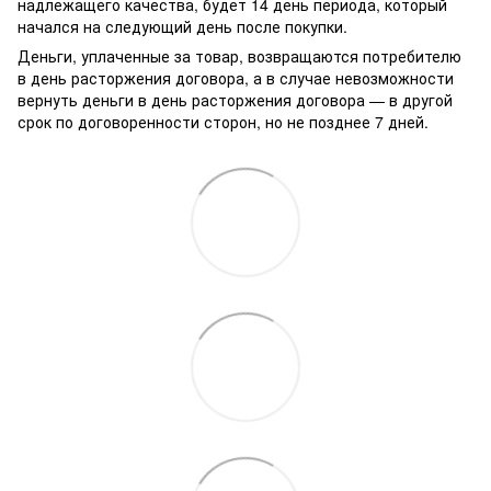
надлежащего качества, будет 14 день периода, который
начался на следующий день после покупки.
Деньги, уплаченные за товар, возвращаются потребителю
в день расторжения договора, а в случае невозможности
вернуть деньги в день расторжения договора — в другой
срок по договоренности сторон, но не позднее 7 дней.