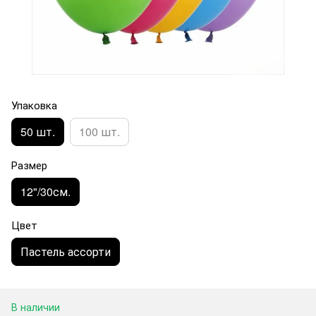
Упаковка
50 шт.
100 шт.
Размер
12"/30см.
Цвет
Пастель ассорти
В наличии